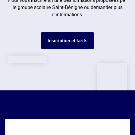
Pour vous inscrire à l’une des formations proposées par
le groupe scolaire Saint-Bénigne ou demander plus
d’informations.
Inscription et tarifs