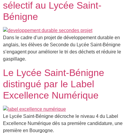
sélectif au Lycée Saint-
Bénigne
Dans le cadre d’un projet de développement durable en
anglais, les élèves de Seconde du Lycée Saint-Bénigne
s’engagent pour améliorer le tri des déchets et réduire le
gaspillage.
Le Lycée Saint-Bénigne
distingué par le Label
Excellence Numérique
Le Lycée Saint-Bénigne décroche le niveau 4 du Label
Excellence Numérique dès sa première candidature, une
première en Bourgogne.