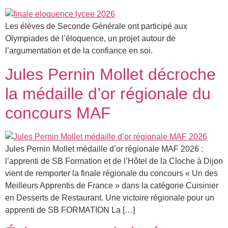
Les élèves de Seconde Générale ont participé aux
Olympiades de l’éloquence, un projet autour de
l’argumentation et de la confiance en soi.
Jules Pernin Mollet décroche
la médaille d’or régionale du
concours MAF
Jules Pernin Mollet médaille d’or régionale MAF 2026 :
l’apprenti de SB Formation et de l’Hôtel de la Cloche à Dijon
vient de remporter la finale régionale du concours « Un des
Meilleurs Apprentis de France » dans la catégorie Cuisinier
en Desserts de Restaurant. Une victoire régionale pour un
apprenti de SB FORMATION La […]