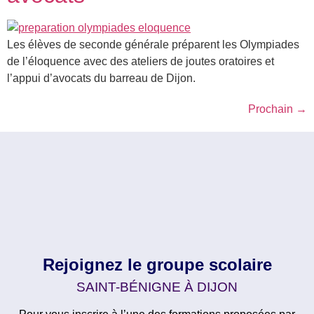
Les élèves de seconde générale préparent les Olympiades
de l’éloquence avec des ateliers de joutes oratoires et
l’appui d’avocats du barreau de Dijon.
Prochain
→
Rejoignez le groupe scolaire
SAINT-BÉNIGNE À DIJON