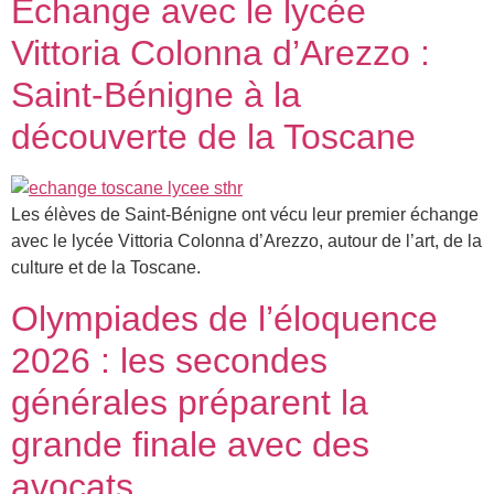
Échange avec le lycée
Vittoria Colonna d’Arezzo :
Saint-Bénigne à la
découverte de la Toscane
Les élèves de Saint-Bénigne ont vécu leur premier échange
avec le lycée Vittoria Colonna d’Arezzo, autour de l’art, de la
culture et de la Toscane.
Olympiades de l’éloquence
2026 : les secondes
générales préparent la
grande finale avec des
avocats