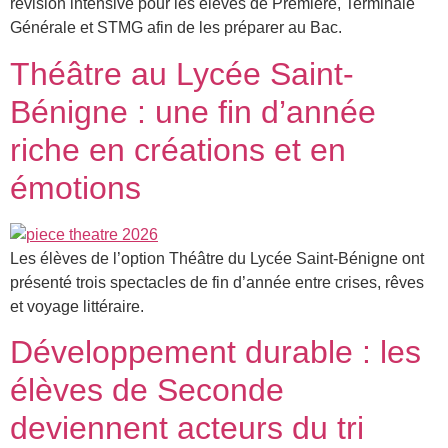
révision intensive pour les élèves de Première, Terminale
Générale et STMG afin de les préparer au Bac.
Théâtre au Lycée Saint-
Bénigne : une fin d’année
riche en créations et en
émotions
Les élèves de l’option Théâtre du Lycée Saint-Bénigne ont
présenté trois spectacles de fin d’année entre crises, rêves
et voyage littéraire.
Développement durable : les
élèves de Seconde
deviennent acteurs du tri