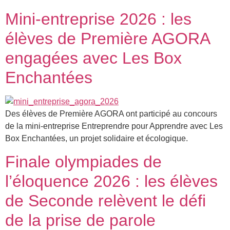
Mini-entreprise 2026 : les
élèves de Première AGORA
engagées avec Les Box
Enchantées
Des élèves de Première AGORA ont participé au concours
de la mini-entreprise Entreprendre pour Apprendre avec Les
Box Enchantées, un projet solidaire et écologique.
Finale olympiades de
l’éloquence 2026 : les élèves
de Seconde relèvent le défi
de la prise de parole