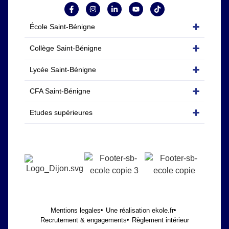
École Saint-Bénigne
Collège Saint-Bénigne
Lycée Saint-Bénigne
CFA Saint-Bénigne
Etudes supérieures
Mentions legales
Une réalisation ekole.fr
Recrutement & engagements
Règlement intérieur