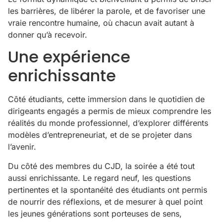
les barrières, de libérer la parole, et de favoriser une
vraie rencontre humaine, où chacun avait autant à
donner qu’à recevoir.
Une expérience
enrichissante
Côté étudiants, cette immersion dans le quotidien de
dirigeants engagés a permis de mieux comprendre les
réalités du monde professionnel, d’explorer différents
modèles d’entrepreneuriat, et de se projeter dans
l’avenir.
Du côté des membres du CJD, la soirée a été tout
aussi enrichissante. Le regard neuf, les questions
pertinentes et la spontanéité des étudiants ont permis
de nourrir des réflexions, et de mesurer à quel point
les jeunes générations sont porteuses de sens,