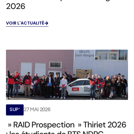
2026
VOIR L'ACTUALITÉ
SUP'
27 MAI 2026
» RAID Prospection » Thiriet 2026