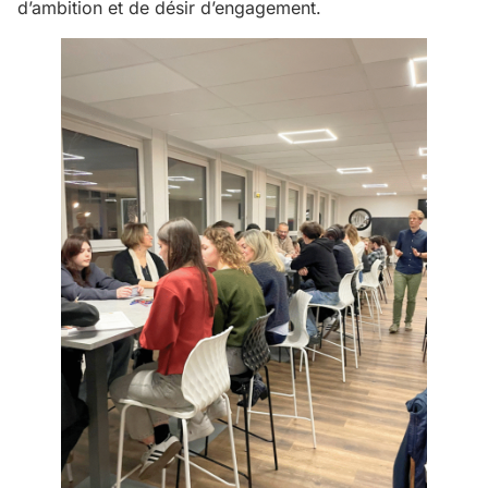
d’ambition et de désir d’engagement.