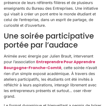
présence de leurs référents filières et de plusieurs
enseignants du Bureau des Entreprises. Une initiative
qui visait à créer un pont entre le monde étudiant et
celui de l’entreprise, dans un esprit de partage, de
curiosité et d’ouverture.
Une soirée participative
portée par l’audace
Animée avec énergie par Julien Brault, intervenant
Entreprendre Pour Apprendre
pour l’association
Bourgogne-Franche-Comté
, cette soirée n’avait
rien d’un simple exposé académique. À travers des
ateliers participatifs, les étudiants ont été invités à
réfléchir à leurs aspirations, interagir librement avec
les entrepreneurs présents et surtout… oser rêver
grand.
Le format dynamique et bienveillant a permis de briser