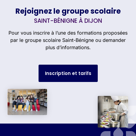
Rejoignez le groupe scolaire
SAINT-BÉNIGNE À DIJON
Pour vous inscrire à l’une des formations proposées
par le groupe scolaire Saint-Bénigne ou demander
plus d’informations.
Inscription et tarifs