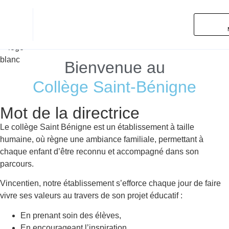
Bienvenue au
Collège Saint-Bénigne
Mot de la directrice
Le collège Saint Bénigne est un établissement à taille
humaine, où règne une ambiance familiale, permettant à
chaque enfant d’être reconnu et accompagné dans son
parcours.
Vincentien, notre établissement s’efforce chaque jour de faire
vivre ses valeurs au travers de son projet éducatif :
En prenant soin des élèves,
En encourageant l’inspiration,