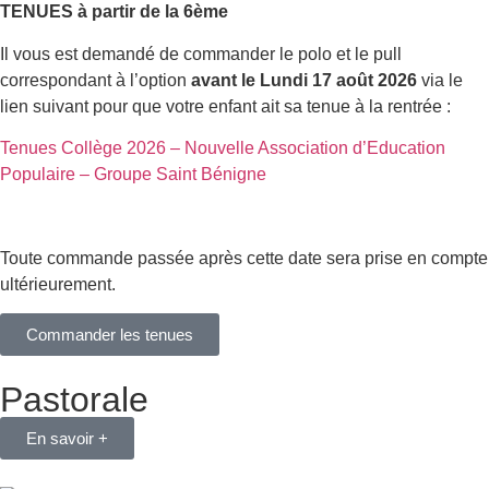
TENUES à partir de la 6ème
Il vous est demandé de commander le polo et le pull
correspondant à l’option
avant le Lundi 17 août 2026
via le
lien suivant pour que votre enfant ait sa tenue à la rentrée :
Tenues Collège 2026 – Nouvelle Association d’Education
Populaire – Groupe Saint Bénigne
Toute commande passée après cette date sera prise en compte
ultérieurement.
Commander les tenues
Pastorale
En savoir +