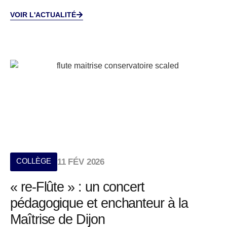
VOIR L'ACTUALITÉ
COLLÈGE
11 FÉV 2026
« re-Flûte » : un concert
pédagogique et enchanteur à la
Maîtrise de Dijon