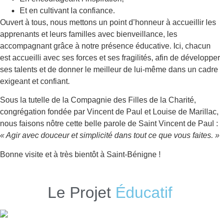
Et en cultivant la confiance.
Ouvert à tous, nous mettons un point d’honneur à accueillir les
apprenants et leurs familles avec bienveillance, les
accompagnant grâce à notre présence éducative. Ici, chacun
est accueilli avec ses forces et ses fragilités, afin de développer
ses talents et de donner le meilleur de lui-même dans un cadre
exigeant et confiant.
Sous la tutelle de la Compagnie des Filles de la Charité,
congrégation fondée par Vincent de Paul et Louise de Marillac,
nous faisons nôtre cette belle parole de Saint Vincent de Paul :
« Agir avec douceur et simplicité dans tout ce que vous faites. »
Bonne visite et à très bientôt à Saint-Bénigne !
Le Projet
Éducatif