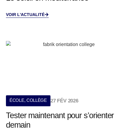
VOIR L'ACTUALITÉ
ÉCOLE
,
COLLÈGE
27 FÉV 2026
Tester maintenant pour s’orienter
demain