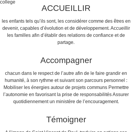
ACCUEILLIR
les enfants tels qu’ils sont, les considérer comme des êtres en
devenir, capables d’évolution et de développement. Accueillir
les familles afin d’établir des relations de confiance et de
partage.
Accompagner
chacun dans le respect de l’autre afin de le faire grandir en
humanité, à son rythme et suivant son parcours personnel :
Mobiliser les énergies autour de projets communs Permettre
l’autonomie en favorisant la prise de responsabilités Assurer
quotidiennement un ministère de l’encouragement.
Témoigner