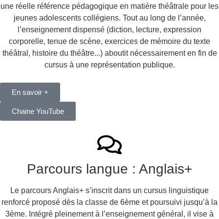
une réelle référence pédagogique en matière théâtrale pour les
jeunes adolescents collégiens. Tout au long de l’année,
l’enseignement dispensé (diction, lecture, expression
corporelle, tenue de scène, exercices de mémoire du texte
théâtral, histoire du théâtre...) aboutit nécessairement en fin de
cursus à une représentation publique.
En savoir +
Chaine YouTube
Parcours langue : Anglais+
Le parcours Anglais+ s’inscrit dans un cursus linguistique
renforcé proposé dès la classe de 6ème et poursuivi jusqu’à la
3ème. Intégré pleinement à l’enseignement général, il vise à