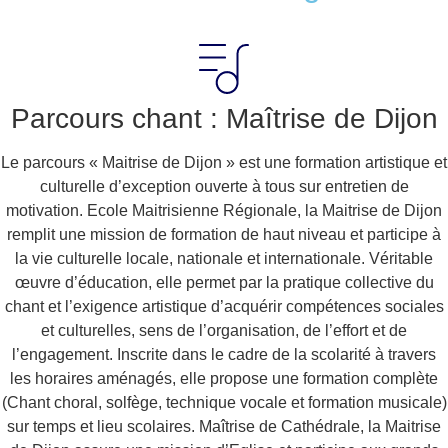
Parcours chant : Maîtrise de Dijon
Le parcours « Maitrise de Dijon » est une formation artistique et
culturelle d’exception ouverte à tous sur entretien de
motivation. Ecole Maitrisienne Régionale, la Maitrise de Dijon
remplit une mission de formation de haut niveau et participe à
la vie culturelle locale, nationale et internationale. Véritable
œuvre d’éducation, elle permet par la pratique collective du
chant et l’exigence artistique d’acquérir compétences sociales
et culturelles, sens de l’organisation, de l’effort et de
l’engagement. Inscrite dans le cadre de la scolarité à travers
les horaires aménagés, elle propose une formation complète
(Chant choral, solfège, technique vocale et formation musicale)
sur temps et lieu scolaires. Maîtrise de Cathédrale, la Maitrise