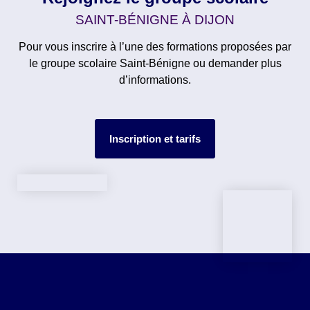
SAINT-BÉNIGNE À DIJON
Pour vous inscrire à l’une des formations proposées par
le groupe scolaire Saint-Bénigne ou demander plus
d’informations.
Inscription et tarifs