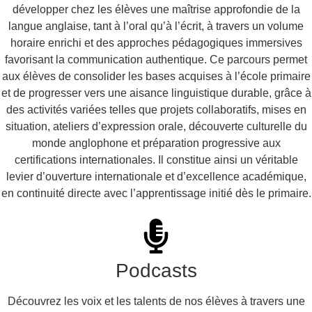
développer chez les élèves une maîtrise approfondie de la
langue anglaise, tant à l’oral qu’à l’écrit, à travers un volume
horaire enrichi et des approches pédagogiques immersives
favorisant la communication authentique. Ce parcours permet
aux élèves de consolider les bases acquises à l’école primaire
et de progresser vers une aisance linguistique durable, grâce à
des activités variées telles que projets collaboratifs, mises en
situation, ateliers d’expression orale, découverte culturelle du
monde anglophone et préparation progressive aux
certifications internationales. Il constitue ainsi un véritable
levier d’ouverture internationale et d’excellence académique,
en continuité directe avec l’apprentissage initié dès le primaire.
Podcasts
Découvrez les voix et les talents de nos élèves à travers une