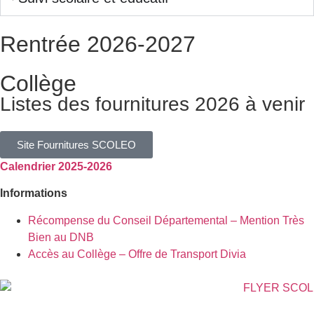
Rentrée 2026-2027
Collège
Listes des fournitures 2026 à venir
Site Fournitures SCOLEO
Calendrier 2025-2026
Informations
Récompense du Conseil Départemental – Mention Très
Bien au DNB
Accès au Collège – Offre de Transport Divia