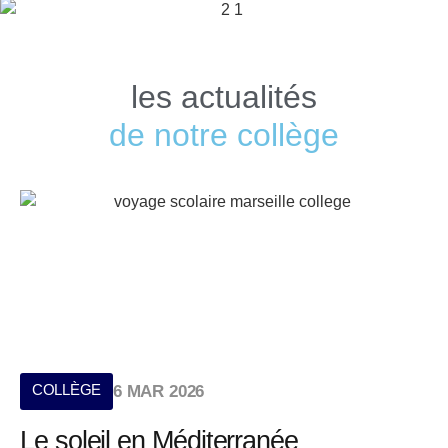
les actualités
de notre collège
COLLÈGE
6 MAR 2026
Le soleil en Méditerranée