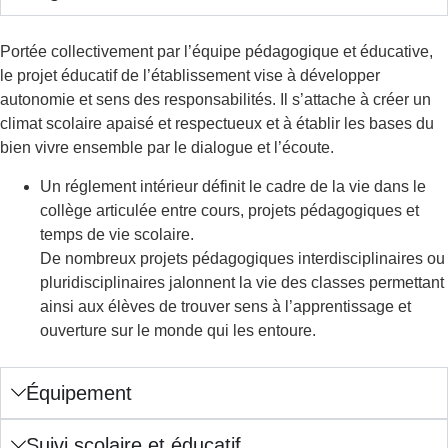
Portée collectivement par l’équipe pédagogique et éducative,
le projet éducatif de l’établissement vise à développer
autonomie et sens des responsabilités. Il s’attache à créer un
climat scolaire apaisé et respectueux et à établir les bases du
bien vivre ensemble par le dialogue et l’écoute.
Un réglement intérieur définit le cadre de la vie dans le
collège articulée entre cours, projets pédagogiques et
temps de vie scolaire.
De nombreux projets pédagogiques interdisciplinaires ou
pluridisciplinaires jalonnent la vie des classes permettant
ainsi aux élèves de trouver sens à l’apprentissage et
ouverture sur le monde qui les entoure.
Équipement
Suivi scolaire et éducatif