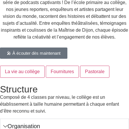
série de podcasts captivants ! De l’école primaire au collège,
nos jeunes reporters, enquêteurs et artistes partagent leur
vision du monde, racontent des histoires et débattent sur des
sujets d’actualité. Entre enquêtes théâtralisées, témoignages
inspirants et coulisses de la Maîtrise de Dijon, chaque épisode
reflète la créativité et l’engagement de nos élèves.
🎤 À écouter dès maintenant
La vie au collège
Fournitures
Pastorale
Structure
Composé de 4 classes par niveau, le collège est un
établissement à taille humaine permettant à chaque enfant
d’être reconnu et suivi.
Organisation