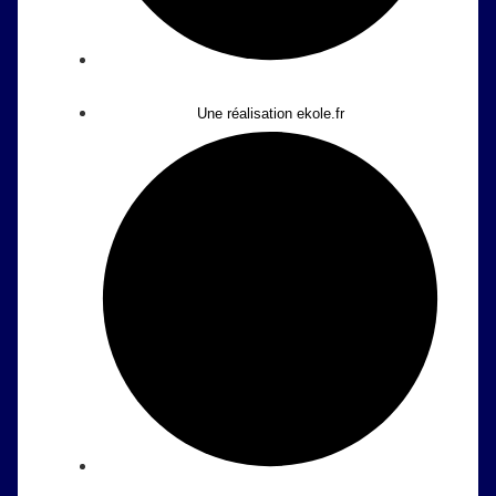
Une réalisation ekole.fr