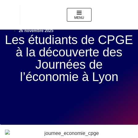
MENU
26 novembre 2025
Les étudiants de CPGE
à la découverte des
Journées de
l’économie à Lyon