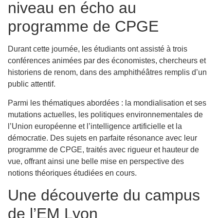
niveau en écho au
programme de CPGE
Durant cette journée, les étudiants ont assisté à trois
conférences animées par des économistes, chercheurs et
historiens de renom, dans des amphithéâtres remplis d’un
public attentif.
Parmi les thématiques abordées : la mondialisation et ses
mutations actuelles, les politiques environnementales de
l’Union européenne et l’intelligence artificielle et la
démocratie. Des sujets en parfaite résonance avec leur
programme de CPGE, traités avec rigueur et hauteur de
vue, offrant ainsi une belle mise en perspective des
notions théoriques étudiées en cours.
Une découverte du campus
de l’EM Lyon