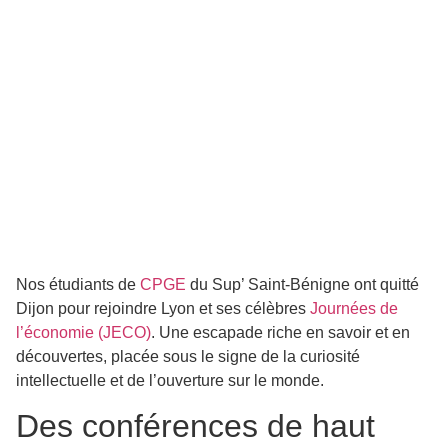
Nos étudiants de
CPGE
du Sup’ Saint-Bénigne ont quitté
Dijon pour rejoindre Lyon et ses célèbres
Journées de
l’économie (JECO)
. Une escapade riche en savoir et en
découvertes, placée sous le signe de la curiosité
intellectuelle et de l’ouverture sur le monde.
Des conférences de haut