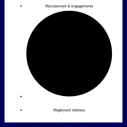
Recrutement & engagements
Règlement intérieur