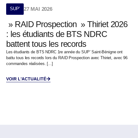
SUP'
27 MAI 2026
» RAID Prospection » Thiriet 2026
: les étudiants de BTS NDRC
battent tous les records
Les étudiants de BTS NDRC 1re année du SUP’ Saint-Bénigne ont
battu tous les records lors du RAID Prospection avec Thiriet, avec 96
commandes réalisées. [...]
VOIR L'ACTUALITÉ