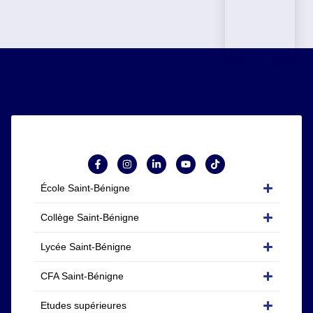
École Saint-Bénigne
Collège Saint-Bénigne
Lycée Saint-Bénigne
CFA Saint-Bénigne
Etudes supérieures