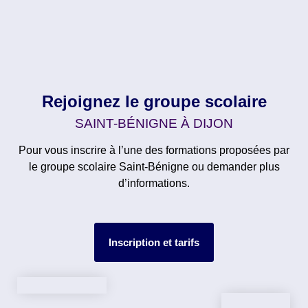
Rejoignez le groupe scolaire
SAINT-BÉNIGNE À DIJON
Pour vous inscrire à l’une des formations proposées par
le groupe scolaire Saint-Bénigne ou demander plus
d’informations.
Inscription et tarifs