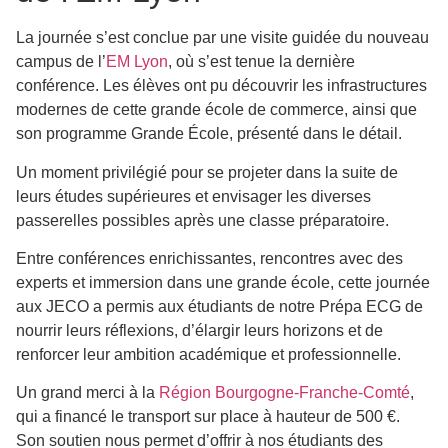
La journée s’est conclue par une visite guidée du nouveau
campus de l’
EM Lyon
, où s’est tenue la dernière
conférence. Les élèves ont pu découvrir les infrastructures
modernes de cette grande école de commerce, ainsi que
son programme Grande École, présenté dans le détail.
Un moment privilégié pour se projeter dans la suite de
leurs études supérieures et envisager les diverses
passerelles possibles après une classe préparatoire.
Entre conférences enrichissantes, rencontres avec des
experts et immersion dans une grande école, cette journée
aux JECO a permis aux étudiants de notre Prépa ECG de
nourrir leurs réflexions, d’élargir leurs horizons et de
renforcer leur ambition académique et professionnelle.
Un grand merci à la
Région Bourgogne-Franche-Comté
,
qui a financé le transport sur place à hauteur de 500 €.
Son soutien nous permet d’offrir à nos étudiants des