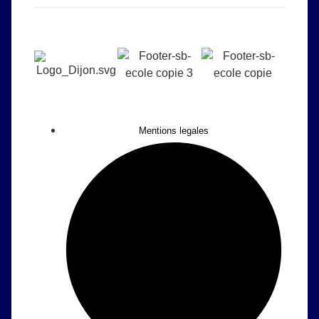
Mentions legales