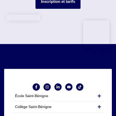
Inscription et tarifs
École Saint-Bénigne
Collège Saint-Bénigne