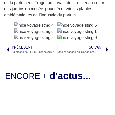
de la parfumerie Fragonard, avant de terminer au coeur
des jardins du musée, pour découvrir les plantes
emblématiques de l’industrie du parfum.
PRÉCÉDENT
SUIVANT
La classe de 2GPME passe aux travaux pratiques
Une escapade qui plonge nos BTS MCO dans l’ambiance barcelonnaise
d'actus...
ENCORE +