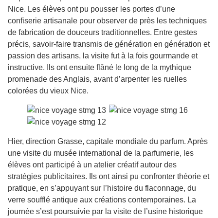
Nice. Les élèves ont pu pousser les portes d’une
confiserie artisanale pour observer de près les techniques
de fabrication de douceurs traditionnelles. Entre gestes
précis, savoir-faire transmis de génération en génération et
passion des artisans, la visite fut à la fois gourmande et
instructive. Ils ont ensuite flâné le long de la mythique
promenade des Anglais, avant d’arpenter les ruelles
colorées du vieux Nice.
Hier, direction Grasse, capitale mondiale du parfum. Après
une visite du musée international de la parfumerie, les
élèves ont participé à un atelier créatif autour des
stratégies publicitaires. Ils ont ainsi pu confronter théorie et
pratique, en s’appuyant sur l’histoire du flaconnage, du
verre soufflé antique aux créations contemporaines. La
journée s’est poursuivie par la visite de l’usine historique