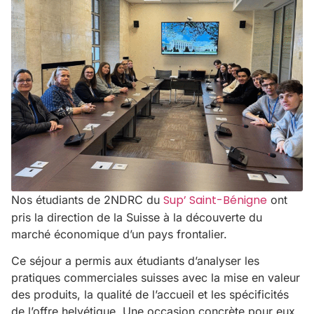
Sup’ Saint-Bénigne
Nos étudiants de 2NDRC du
ont
pris la direction de la Suisse à la découverte du
marché économique d’un pays frontalier.
Ce séjour a permis aux étudiants d’analyser les
pratiques commerciales suisses avec la mise en valeur
des produits, la qualité de l’accueil et les spécificités
de l’offre helvétique. Une occasion concrète pour eux