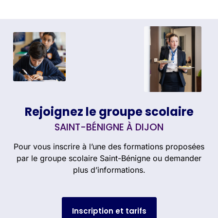
Rejoignez le groupe scolaire
SAINT-BÉNIGNE À DIJON
Pour vous inscrire à l’une des formations proposées
par le groupe scolaire Saint-Bénigne ou demander
plus d’informations.
Inscription et tarifs