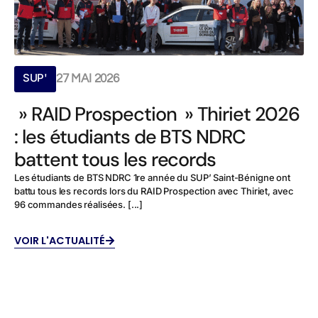
SUP'
27 MAI 2026
» RAID Prospection » Thiriet 2026
: les étudiants de BTS NDRC
battent tous les records
Les étudiants de BTS NDRC 1re année du SUP’ Saint-Bénigne ont
battu tous les records lors du RAID Prospection avec Thiriet, avec
96 commandes réalisées. [...]
VOIR L'ACTUALITÉ