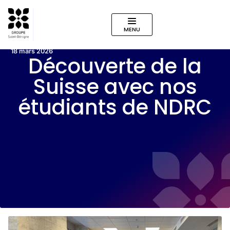
MENU
18 mars 2026
Découverte de la
Suisse avec nos
étudiants de NDRC