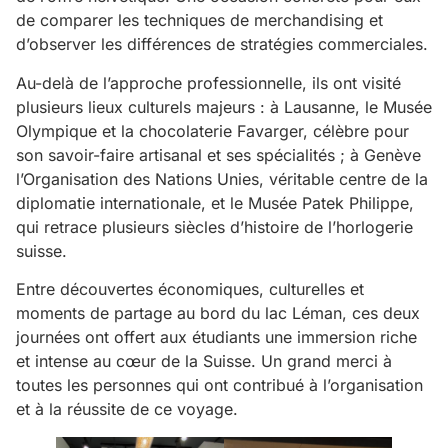
de comparer les techniques de merchandising et
d’observer les différences de stratégies commerciales.
Au-delà de l’approche professionnelle, ils ont visité
plusieurs lieux culturels majeurs : à Lausanne, le Musée
Olympique et la chocolaterie Favarger, célèbre pour
son savoir-faire artisanal et ses spécialités ; à Genève
l’Organisation des Nations Unies, véritable centre de la
diplomatie internationale, et le Musée Patek Philippe,
qui retrace plusieurs siècles d’histoire de l’horlogerie
suisse.
Entre découvertes économiques, culturelles et
moments de partage au bord du lac Léman, ces deux
journées ont offert aux étudiants une immersion riche
et intense au cœur de la Suisse. Un grand merci à
toutes les personnes qui ont contribué à l’organisation
et à la réussite de ce voyage.