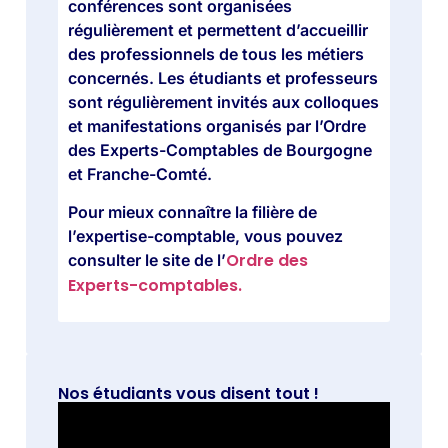
conférences sont organisées
régulièrement et permettent d’accueillir
des professionnels de tous les métiers
concernés. Les étudiants et professeurs
sont régulièrement invités aux colloques
et manifestations organisés par l’Ordre
des Experts-Comptables de Bourgogne
et Franche-Comté.
Pour mieux connaître la filière de
l’expertise-comptable, vous pouvez
Ordre des
consulter le site de l’
Experts-comptables.
Nos étudiants vous disent tout !