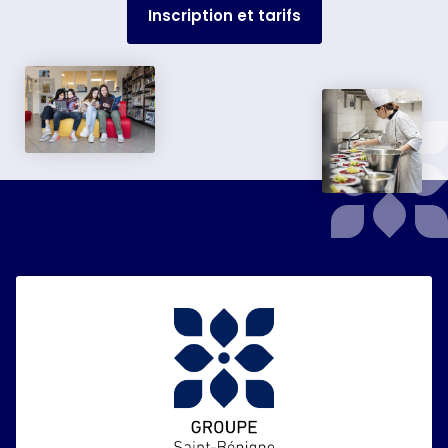
Inscription et tarifs