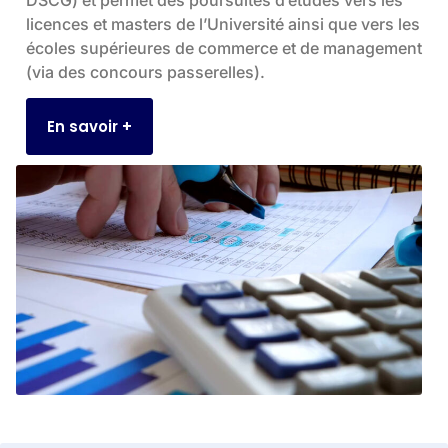
DSCG) et permet des poursuites d’études vers les
licences et masters de l’Université ainsi que vers les
écoles supérieures de commerce et de management
(via des concours passerelles).
En savoir +