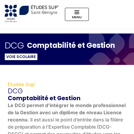
MENU
DCG
Comptabilité et Gestion
VOIE SCOLAIRE
Études Sup'
DCG
Comptabilité et Gestion
Le DCG permet d’intégrer le monde professionnel
de la Gestion avec un diplôme de niveau Licence
reconnu
. Il est aussi le point d’entrée dans la filière
de préparation à l’Expertise Comptable (DCG-