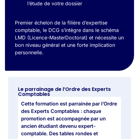
l’étude de votre dossier
Premier échelon de la filière d’expertise
comptable, le DCG s’intègre dans le schéma
LMD (Licence-MasterDoctorat) et nécessite un
bon niveau général et une forte implication
personnelle.
Le parrainage de l’Ordre des Experts
Comptables
Cette formation est parrainée par l’Ordre
des Experts Comptables : chaque
promotion est accompagnée par un
ancien étudiant devenu expert-
comptable. Des tables rondes et