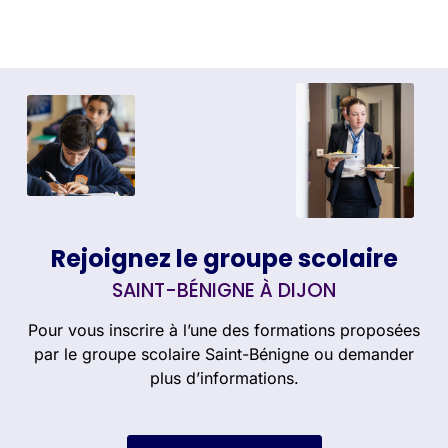
Rejoignez le groupe scolaire
SAINT-BÉNIGNE À DIJON
Pour vous inscrire à l’une des formations proposées
par le groupe scolaire Saint-Bénigne ou demander
plus d’informations.