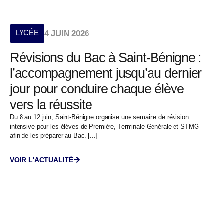
LYCÉE
4 JUIN 2026
Révisions du Bac à Saint-Bénigne :
l’accompagnement jusqu’au dernier
jour pour conduire chaque élève
vers la réussite
Du 8 au 12 juin, Saint-Bénigne organise une semaine de révision
intensive pour les élèves de Première, Terminale Générale et STMG
afin de les préparer au Bac. [...]
VOIR L'ACTUALITÉ