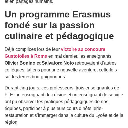
et en partages humains.
Un programme Erasmus
fondé sur la passion
culinaire et pédagogique
Déjà complices lors de leur
victoire au concours
Gustofolies à Rome
en mai dernier, les enseignants
Olivier Bonino et Salvatore Noto
retrouvaient d’autres
collègues italiens pour une nouvelle aventure, cette fois
sur les terres bourguignonnes.
Durant cinq jours, ces professeurs, trois enseignantes de
FLE, un enseignant de cuisine et un enseignant de service
ont pu observer les pratiques pédagogiques de nos
équipes, participer à plusieurs cours d’hôtellerie-
restauration et s’immerger dans la culture du Lycée et de la
région.