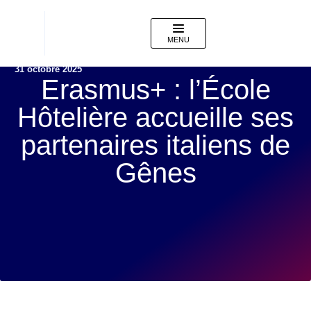
MENU
31 octobre 2025
Erasmus+ : l’École
Hôtelière accueille ses
partenaires italiens de
Gênes