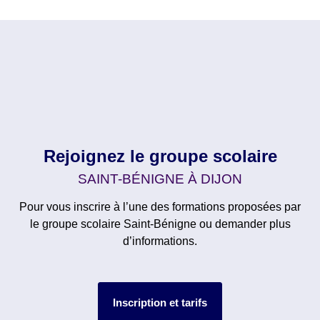
Rejoignez le groupe scolaire
SAINT-BÉNIGNE À DIJON
Pour vous inscrire à l’une des formations proposées par
le groupe scolaire Saint-Bénigne ou demander plus
d’informations.
Inscription et tarifs