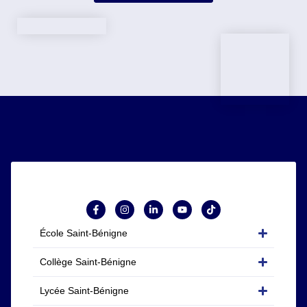
École Saint-Bénigne
Collège Saint-Bénigne
Lycée Saint-Bénigne