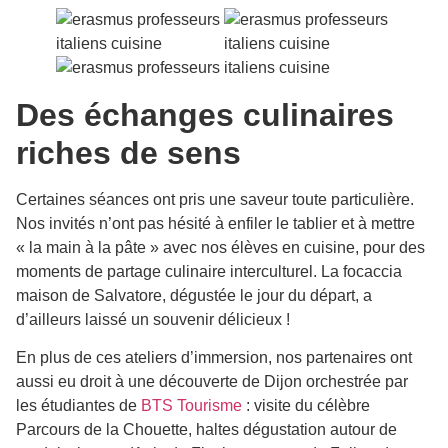
Des échanges culinaires
riches de sens
Certaines séances ont pris une saveur toute particulière.
Nos invités n’ont pas hésité à enfiler le tablier et à mettre
« la main à la pâte » avec nos élèves en cuisine, pour des
moments de partage culinaire interculturel. La focaccia
maison de Salvatore, dégustée le jour du départ, a
d’ailleurs laissé un souvenir délicieux !
En plus de ces ateliers d’immersion, nos partenaires ont
aussi eu droit à une découverte de Dijon orchestrée par
les étudiantes de
BTS Tourisme
: visite du célèbre
Parcours de la Chouette, haltes dégustation autour de