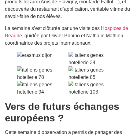
produits locaux (Anis de Flavigny, moutarde Fallot…), et
découverte du restaurant d’application, véritable vitrine du
savoir-faire de nos élèves.
La semaine s’est clôturée par une visite des
Hospices de
Beaune
, guidée par Olivier Bonino et Nathalie Mathieu,
coordinatrice des projets internationaux.
Vers de futurs échanges
européens ?
Cette semaine d’observation a permis de partager des