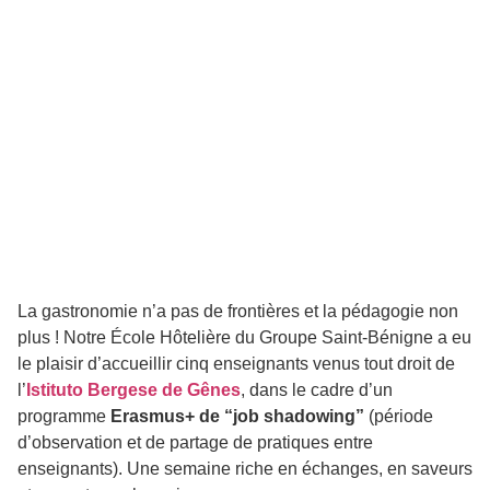
La gastronomie n’a pas de frontières et la pédagogie non
plus ! Notre École Hôtelière du Groupe Saint-Bénigne a eu
le plaisir d’accueillir cinq enseignants venus tout droit de
l’
Istituto Bergese de Gênes
, dans le cadre d’un
programme
Erasmus+ de “job shadowing”
(période
d’observation et de partage de pratiques entre
enseignants). Une semaine riche en échanges, en saveurs