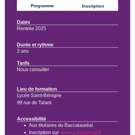
Programme
Inscription
Dates
Rentrée 2025
Durée et rythme
2 ans
Tarifs
Nous consulter
Lieu de formation
Lycée Saint-Bénigne
99 rue de Talant
Accessibilité
Aux titulaires du Baccalauréat
Inscription sur
www.parcoursup.fr