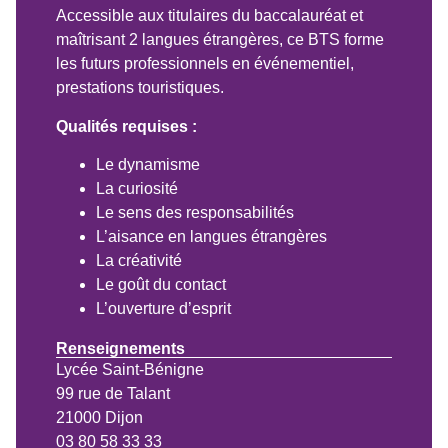
Accessible aux titulaires du baccalauréat et
maîtrisant 2 langues étrangères, ce BTS forme
les futurs professionnels en événementiel,
prestations touristiques.
Qualités requises :
Le dynamisme
La curiosité
Le sens des responsabilités
L’aisance en langues étrangères
La créativité
Le goût du contact
L’ouverture d’esprit
Renseignements
Lycée Saint-Bénigne
99 rue de Talant
21000 Dijon
03 80 58 33 33