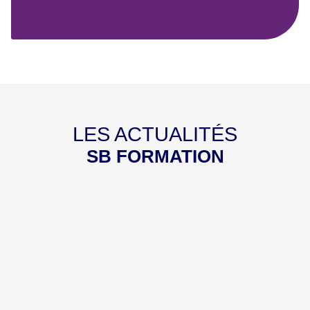
LES ACTUALITÉS
SB FORMATION