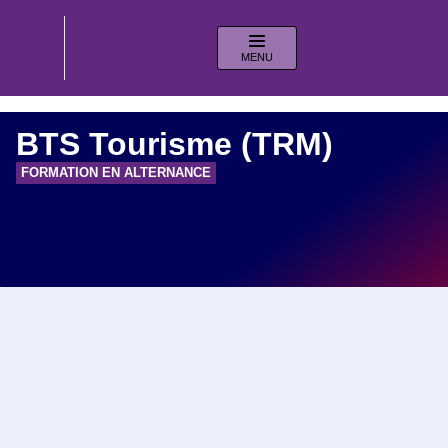
MENU
BTS Tourisme (TRM)
FORMATION EN ALTERNANCE