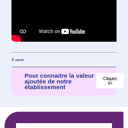
À venir
Pour connaitre la valeur
Cliquez
ajoutée de notre
ici
établissement