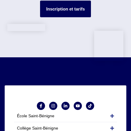
Inscription et tarifs
École Saint-Bénigne
Collège Saint-Bénigne