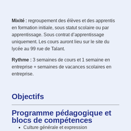
Mixité :
regroupement des élèves et des apprentis
en formation initiale, sous statut scolaire ou par
apprentissage. Sous contrat d’apprentissage
uniquement. Les cours auront lieu sur le site du
lycée au 99 rue de Talant.
Rythme :
3 semaines de cours et 1 semaine en
entreprise + semaines de vacances scolaires en
entreprise.
Objectifs
Programme pédagogique et
blocs de compétences
Culture générale et expression