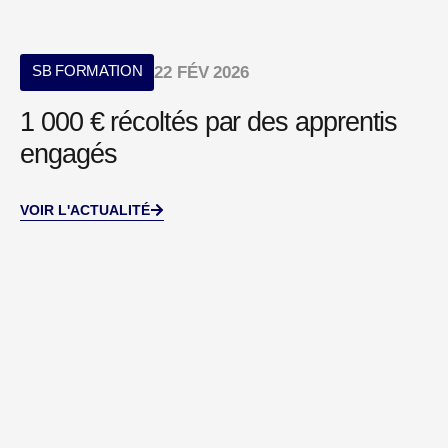
SB FORMATION
22 FÉV 2026
1 000 € récoltés par des apprentis
engagés
VOIR L'ACTUALITÉ