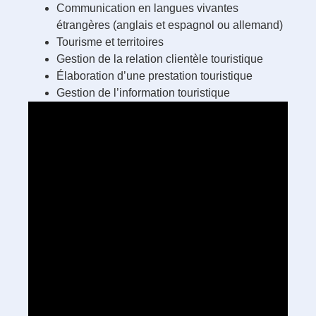
Communication en langues vivantes
étrangères (anglais et espagnol ou allemand)
Tourisme et territoires
Gestion de la relation clientèle touristique
Élaboration d’une prestation touristique
Gestion de l’information touristique