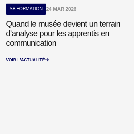
SB FORMATION
24 MAR 2026
Quand le musée devient un terrain
d’analyse pour les apprentis en
communication
VOIR L'ACTUALITÉ