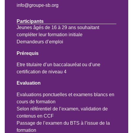
info@groupe-sb.org
Participants
Jeunes âgés de 16 à 29 ans souhaitant
compléter leur formation initiale
Demandeurs d’emploi
Prérequis
Etre titulaire d’un baccalauréat ou d’une
certification de niveau 4
Evaluation
Evaluations ponctuelles et examens blancs en
cours de formation
Selon référentiel de l’examen, validation de
contenus en CCF
Passage de l’examen du BTS à l’issue de la
formation