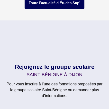
Toute l'actualité d'Études Sup'
Rejoignez le groupe scolaire
SAINT-BÉNIGNE À DIJON
Pour vous inscrire à l’une des formations proposées par
le groupe scolaire Saint-Bénigne ou demander plus
d’informations.