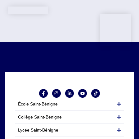
École Saint-Bénigne
Collège Saint-Bénigne
Lycée Saint-Bénigne