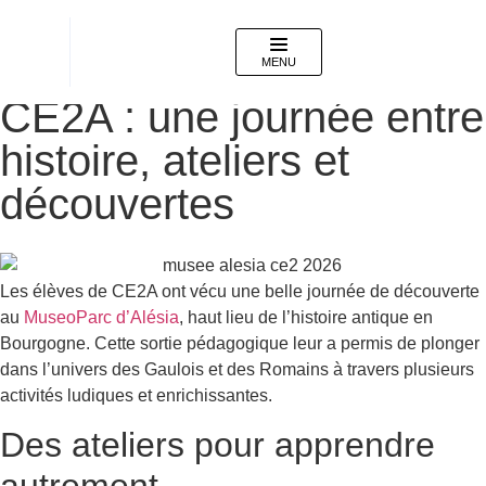
24 juin 2026
Sortie à Alésia pour les
MENU
CE2A : une journée entre
histoire, ateliers et
découvertes
Les élèves de CE2A ont vécu une belle journée de découverte
au
MuseoParc d’Alésia
, haut lieu de l’histoire antique en
Bourgogne. Cette sortie pédagogique leur a permis de plonger
dans l’univers des Gaulois et des Romains à travers plusieurs
activités ludiques et enrichissantes.
Des ateliers pour apprendre