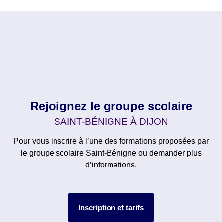
Rejoignez le groupe scolaire
SAINT-BÉNIGNE À DIJON
Pour vous inscrire à l’une des formations proposées par
le groupe scolaire Saint-Bénigne ou demander plus
d’informations.
Inscription et tarifs