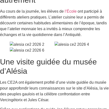
autrement
Au cours de la journée, les élèves de
l’École
ont participé à
différents ateliers pratiques. L’atelier cuisine leur a permis de
découvrir certaines habitudes alimentaires de l’époque, tandis
que l’atelier monnaie les a invités à mieux comprendre les
échanges et la vie quotidienne dans l’Antiquité.
Une visite guidée du musée
d’Alésia
Les CE2A ont également profité d’une visite guidée du musée
pour approfondir leurs connaissances sur le site d’Alésia, la vie
des peuples gaulois et la célèbre confrontation entre
Vercingétorix et Jules César.