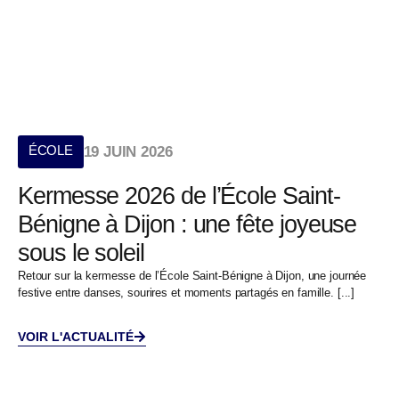
ÉCOLE
19 JUIN 2026
Kermesse 2026 de l’École Saint-
Bénigne à Dijon : une fête joyeuse
sous le soleil
Retour sur la kermesse de l’École Saint-Bénigne à Dijon, une journée
festive entre danses, sourires et moments partagés en famille. [...]
VOIR L'ACTUALITÉ