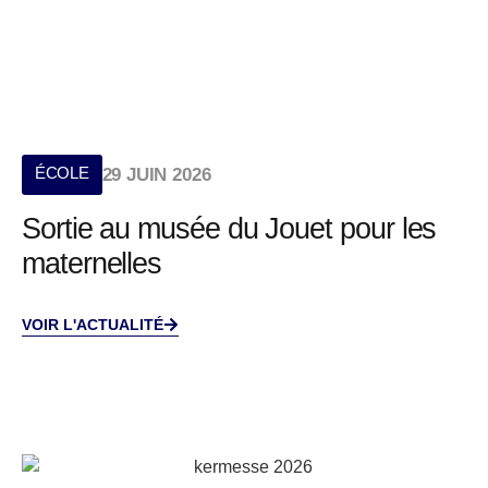
ÉCOLE
29 JUIN 2026
Sortie au musée du Jouet pour les
maternelles
VOIR L'ACTUALITÉ