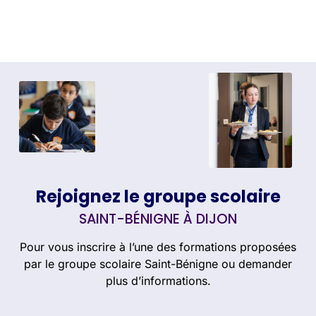
Rejoignez le groupe scolaire
SAINT-BÉNIGNE À DIJON
Pour vous inscrire à l’une des formations proposées
par le groupe scolaire Saint-Bénigne ou demander
plus d’informations.