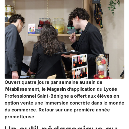
Ouvert quatre jours par semaine au sein de
l’établissement, le Magasin d’application du Lycée
Professionnel Saint-Bénigne a offert aux élèves en
option vente une immersion concrète dans le monde
du commerce. Retour sur une première année
prometteuse.