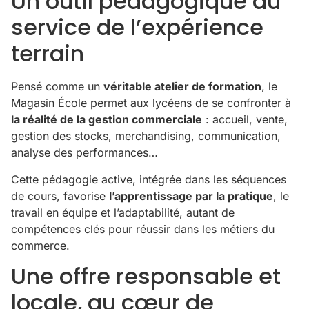
Un outil pédagogique au
service de l’expérience
terrain
Pensé comme un
véritable atelier de formation
, le
Magasin École permet aux lycéens de se confronter à
la réalité de la gestion commerciale
: accueil, vente,
gestion des stocks, merchandising, communication,
analyse des performances…
Cette pédagogie active, intégrée dans les séquences
de cours, favorise
l’apprentissage par la pratique
, le
travail en équipe et l’adaptabilité, autant de
compétences clés pour réussir dans les métiers du
commerce.
Une offre responsable et
locale, au cœur de