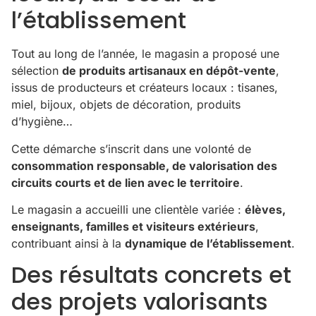
l’établissement
Tout au long de l’année, le magasin a proposé une
sélection
de produits artisanaux en dépôt-vente
,
issus de producteurs et créateurs locaux : tisanes,
miel, bijoux, objets de décoration, produits
d’hygiène…
Cette démarche s’inscrit dans une volonté de
consommation responsable, de valorisation des
circuits courts et de lien avec le territoire
.
Le magasin a accueilli une clientèle variée :
élèves,
enseignants, familles et visiteurs extérieurs
,
contribuant ainsi à la
dynamique de l’établissement
.
Des résultats concrets et
des projets valorisants