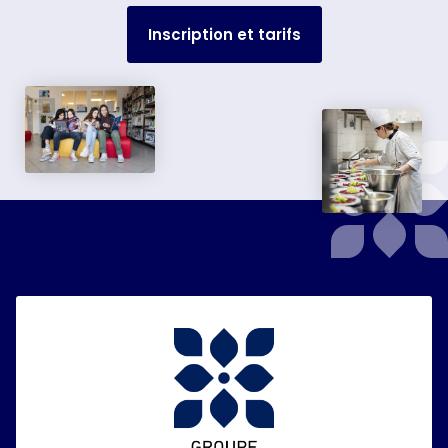
Inscription et tarifs