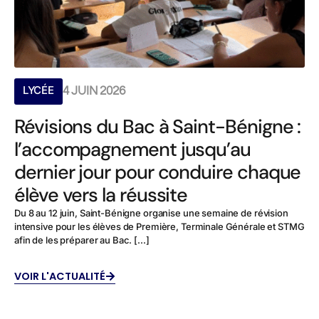
LYCÉE
4 JUIN 2026
Révisions du Bac à Saint-Bénigne :
l’accompagnement jusqu’au
dernier jour pour conduire chaque
élève vers la réussite
Du 8 au 12 juin, Saint-Bénigne organise une semaine de révision
intensive pour les élèves de Première, Terminale Générale et STMG
afin de les préparer au Bac. [...]
VOIR L'ACTUALITÉ