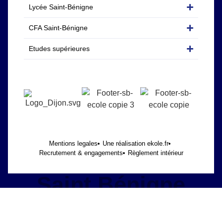
Lycée Saint-Bénigne
CFA Saint-Bénigne
Etudes supérieures
Mentions legales
Une réalisation ekole.fr
Recrutement & engagements
Règlement intérieur
Saint Bénigne