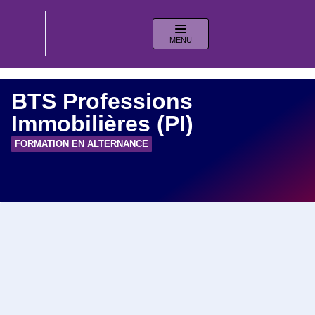
MENU
BTS Professions
Immobilières (PI)
FORMATION EN ALTERNANCE