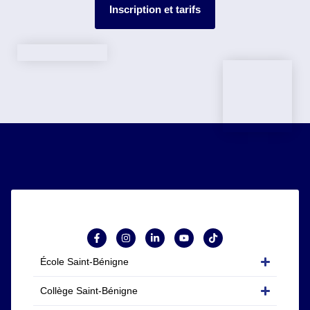
Inscription et tarifs
École Saint-Bénigne
Collège Saint-Bénigne