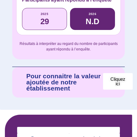
2025
2026
29
N.D
Résultats à interpréter au regard du nombre de participants
ayant répondu à l’enquête.
Pour connaitre la valeur
Cliquez
ajoutée de notre
ici
établissement