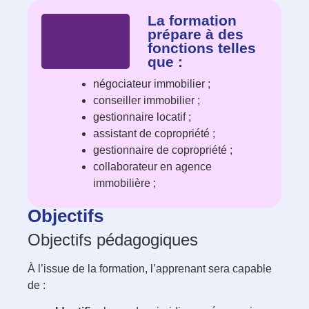
La formation
prépare à des
fonctions telles
que :
négociateur immobilier ;
conseiller immobilier ;
gestionnaire locatif ;
assistant de copropriété ;
gestionnaire de copropriété ;
collaborateur en agence
immobilière ;
Objectifs
Objectifs pédagogiques
À l’issue de la formation, l’apprenant sera capable
de :