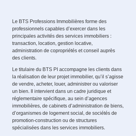
Le BTS Professions Immobilières forme des
professionnels capables d’exercer dans les
principales activités des services immobiliers :
transaction, location, gestion locative,
administration de copropriétés et conseil auprès
des clients.
Le titulaire du BTS PI accompagne les clients dans
la réalisation de leur projet immobilier, qu’il s’agisse
de vendre, acheter, louer, administrer ou valoriser
un bien. Il intervient dans un cadre juridique et
réglementaire spécifique, au sein d’agences
immobilières, de cabinets d’administration de biens,
d’organismes de logement social, de sociétés de
promotion-construction ou de structures
spécialisées dans les services immobiliers.