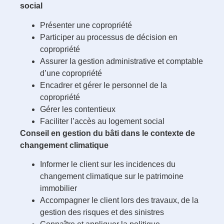
social
Présenter une copropriété
Participer au processus de décision en
copropriété
Assurer la gestion administrative et comptable
d’une copropriété
Encadrer et gérer le personnel de la
copropriété
Gérer les contentieux
Faciliter l’accès au logement social
Conseil en gestion du bâti dans le contexte de
changement climatique
Informer le client sur les incidences du
changement climatique sur le patrimoine
immobilier
Accompagner le client lors des travaux, de la
gestion des risques et des sinistres