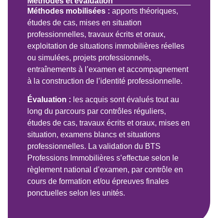
Méthodes et évaluation
Méthodes mobilisées :
apports théoriques,
études de cas, mises en situation
professionnelles, travaux écrits et oraux,
exploitation de situations immobilières réelles
ou simulées, projets professionnels,
entraînements à l’examen et accompagnement
à la construction de l’identité professionnelle.
Évaluation :
les acquis sont évalués tout au
long du parcours par contrôles réguliers,
études de cas, travaux écrits et oraux, mises en
situation, examens blancs et situations
professionnelles. La validation du BTS
Professions Immobilières s’effectue selon le
règlement national d’examen, par contrôle en
cours de formation et/ou épreuves finales
ponctuelles selon les unités.