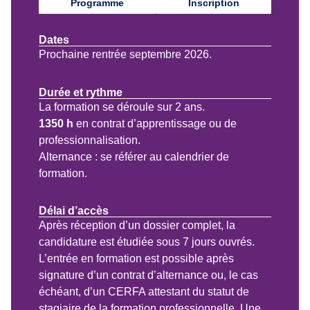
Programme
Inscription
Dates
Prochaine rentrée septembre 2026.
Durée et rythme
La formation se déroule sur 2 ans.
1350 h
en contrat d’apprentissage ou de
professionnalisation.
Alternance : se référer au calendrier de
formation.
Délai d’accès
Après réception d’un dossier complet, la
candidature est étudiée sous 7 jours ouvrés.
L’entrée en formation est possible après
signature d’un contrat d’alternance ou, le cas
échéant, d’un CERFA attestant du statut de
stagiaire de la formation professionnelle. Une