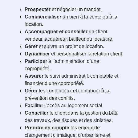
Prospecter
et négocier un mandat.
Commercialiser
un bien à la vente ou à la
location.
Accompagner
et conseiller
un client
vendeur, acquéreur, bailleur ou locataire.
Gérer
et suivre un projet de location.
Dynamiser
et personnaliser la relation client.
Participer
à l’administration d’une
copropriété.
Assurer
le suivi administratif, comptable et
financier d’une copropriété.
Gérer
les contentieux et contribuer à la
prévention des conflits.
Faciliter
l’accès au logement social.
Conseiller
le client dans la gestion du bâti,
des travaux, des risques et des sinistres.
Prendre en compte
les enjeux de
changement climatique, d’urbanisme et