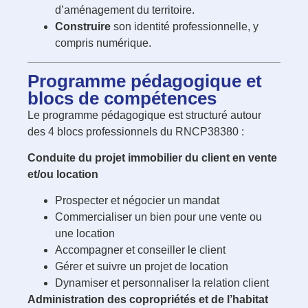
d’aménagement du territoire.
Construire
son identité professionnelle, y
compris numérique.
Programme pédagogique et
blocs de compétences
Le programme pédagogique est structuré autour
des 4 blocs professionnels du RNCP38380 :
Conduite du projet immobilier du client en vente
et/ou location
Prospecter et négocier un mandat
Commercialiser un bien pour une vente ou
une location
Accompagner et conseiller le client
Gérer et suivre un projet de location
Dynamiser et personnaliser la relation client
Administration des copropriétés et de l’habitat