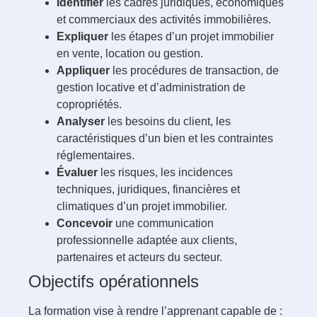
Identifier
les cadres juridiques, économiques
et commerciaux des activités immobilières.
Expliquer
les étapes d’un projet immobilier
en vente, location ou gestion.
Appliquer
les procédures de transaction, de
gestion locative et d’administration de
copropriétés.
Analyser
les besoins du client, les
caractéristiques d’un bien et les contraintes
réglementaires.
Évaluer
les risques, les incidences
techniques, juridiques, financières et
climatiques d’un projet immobilier.
Concevoir
une communication
professionnelle adaptée aux clients,
partenaires et acteurs du secteur.
Objectifs opérationnels
La formation vise à rendre l’apprenant capable de :