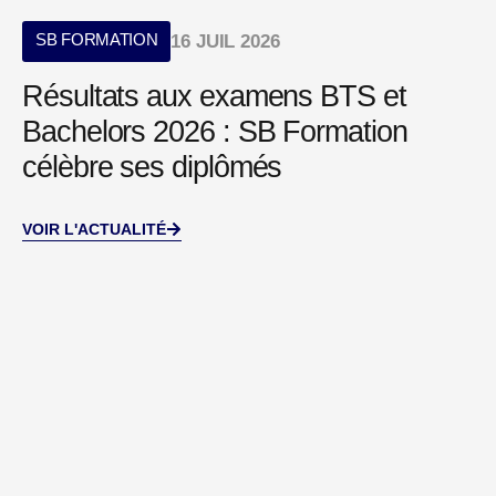
SB FORMATION
16 JUIL 2026
Résultats aux examens BTS et
Bachelors 2026 : SB Formation
célèbre ses diplômés
VOIR L'ACTUALITÉ