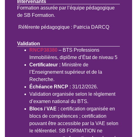
Intervenants
Formation assurée par l’équipe pédagogique
de SB Formation.
Référente pédagogique : Patricia DARCQ
Validation
RNCP38380
– BTS Professions
Immobilières, diplôme d’État de niveau 5
Certificateur :
Ministère de
l’Enseignement supérieur et de la
Recherche.
Échéance RNCP :
31/12/2026.
Validation organisée selon le règlement
d’examen national du BTS.
Blocs / VAE :
certification organisée en
blocs de compétences ; certification
pouvant être accessible par la VAE selon
le référentiel. SB FORMATION ne