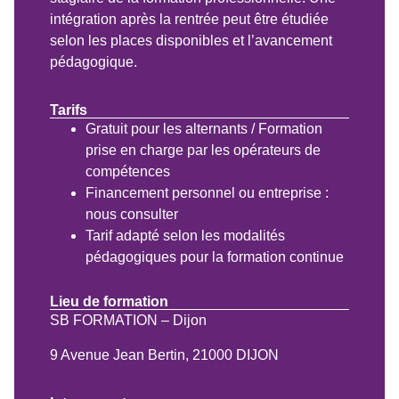
intégration après la rentrée peut être étudiée
selon les places disponibles et l’avancement
pédagogique.
Tarifs
Gratuit pour les alternants / Formation
prise en charge par les opérateurs de
compétences
Financement personnel ou entreprise :
nous consulter
Tarif adapté selon les modalités
pédagogiques pour la formation continue
Lieu de formation
SB FORMATION – Dijon
9 Avenue Jean Bertin, 21000 DIJON