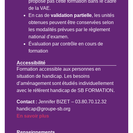
propose pas cette formation dans le cadre
de la VAE.
En cas de
validation partielle
, les unités
obtenues peuvent être conservées selon
les modalités prévues par le règlement
national d’examen.
Évaluation par contrôle en cours de
formation
Accessibilité
Formation accessible aux personnes en
situation de handicap. Les besoins
d’aménagement sont étudiés individuellement
avec le référent handicap de SB FORMATION.
Contact :
Jennifer BIZET – 03.80.70.12.32
handicap@groupe-sb.org
En savoir plus
Renseignements