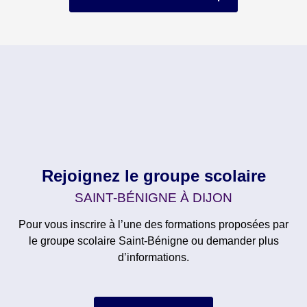
Rejoignez le groupe scolaire
SAINT-BÉNIGNE À DIJON
Pour vous inscrire à l’une des formations proposées par
le groupe scolaire Saint-Bénigne ou demander plus
d’informations.