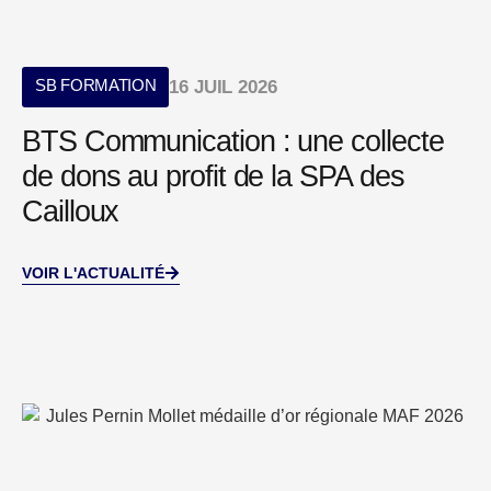
SB FORMATION
16 JUIL 2026
BTS Communication : une collecte
de dons au profit de la SPA des
Cailloux
VOIR L'ACTUALITÉ