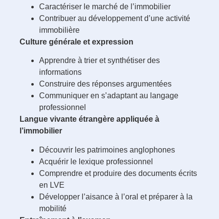
Caractériser le marché de l’immobilier
Contribuer au développement d’une activité
immobilière
Culture générale et expression
Apprendre à trier et synthétiser des
informations
Construire des réponses argumentées
Communiquer en s’adaptant au langage
professionnel
Langue vivante étrangère appliquée à
l’immobilier
Découvrir les patrimoines anglophones
Acquérir le lexique professionnel
Comprendre et produire des documents écrits
en LVE
Développer l’aisance à l’oral et préparer à la
mobilité