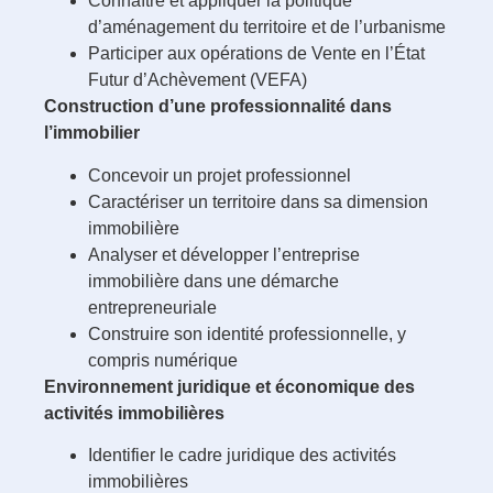
Connaître et appliquer la politique
d’aménagement du territoire et de l’urbanisme
Participer aux opérations de Vente en l’État
Futur d’Achèvement (VEFA)
Construction d’une professionnalité dans
l’immobilier
Concevoir un projet professionnel
Caractériser un territoire dans sa dimension
immobilière
Analyser et développer l’entreprise
immobilière
dans une démarche
entrepreneuriale
Construire son identité professionnelle, y
compris numérique
Environnement juridique et économique des
activités immobilières
Identifier le cadre juridique des activités
immobilières