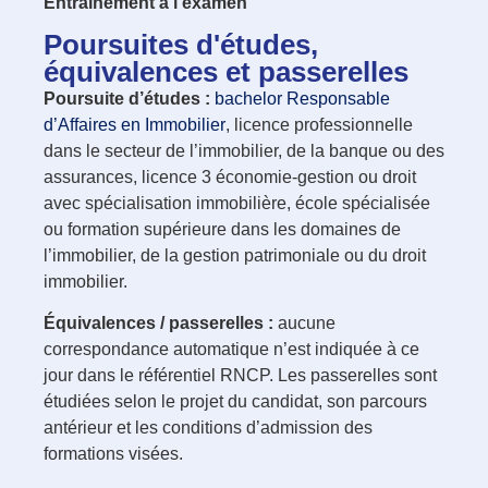
Entraînement à l’examen
Poursuites d'études,
équivalences et passerelles
Poursuite d’études :
bachelor Responsable
d’Affaires en Immobilier
, licence professionnelle
dans le secteur de l’immobilier, de la banque ou des
assurances, licence 3 économie-gestion ou droit
avec spécialisation immobilière, école spécialisée
ou formation supérieure dans les domaines de
l’immobilier, de la gestion patrimoniale ou du droit
immobilier.
Équivalences / passerelles :
aucune
correspondance automatique n’est indiquée à ce
jour dans le référentiel RNCP. Les passerelles sont
étudiées selon le projet du candidat, son parcours
antérieur et les conditions d’admission des
formations visées.