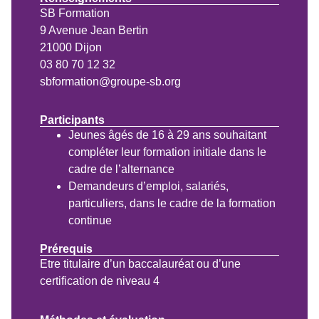
SB Formation
9 Avenue Jean Bertin
21000 Dijon
03 80 70 12 32
sbformation@groupe-sb.org
Participants
Jeunes âgés de 16 à 29 ans souhaitant
compléter leur formation initiale dans le
cadre de l’alternance
Demandeurs d’emploi, salariés,
particuliers, dans le cadre de la formation
continue
Prérequis
Etre titulaire d’un baccalauréat ou d’une
certification de niveau 4