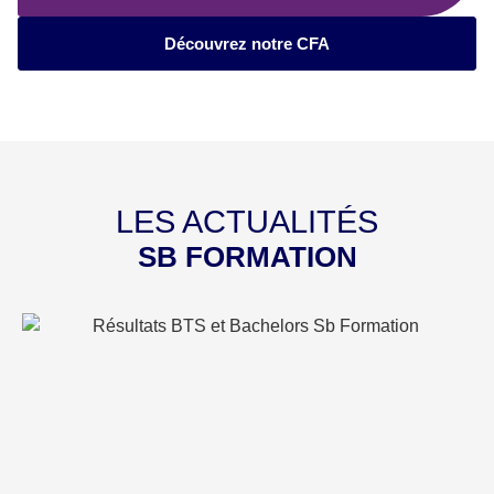
Découvrez notre CFA
LES ACTUALITÉS
SB FORMATION