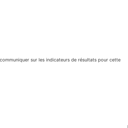
communiquer sur les indicateurs de résultats pour cette