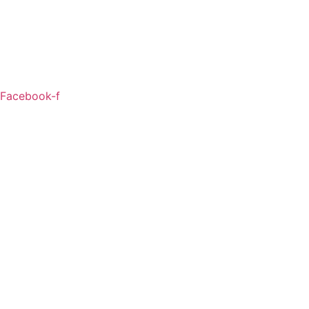
Facebook-f