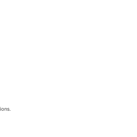
ions.