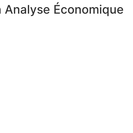
n Analyse Économique