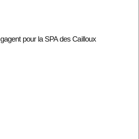
gagent pour la SPA des Cailloux