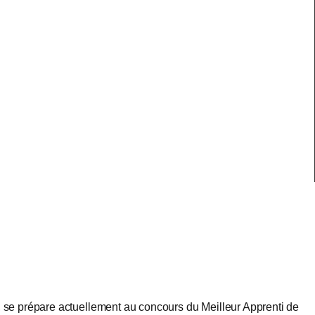
he, se prépare actuellement au concours du Meilleur Apprenti de