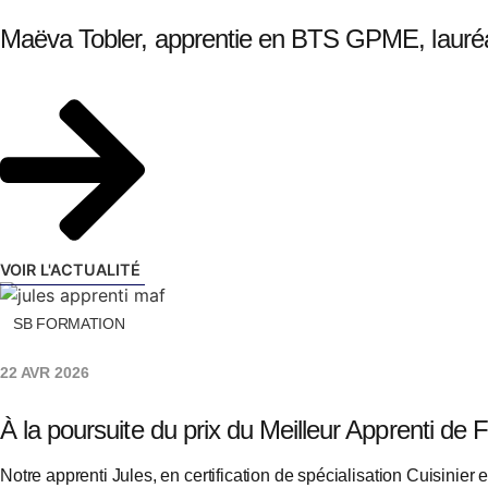
Maëva Tobler, apprentie en BTS GPME, lauré
VOIR L'ACTUALITÉ
SB FORMATION
22 AVR 2026
À la poursuite du prix du Meilleur Apprenti de 
Notre apprenti Jules, en certification de spécialisation Cuisinie