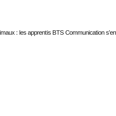
imaux : les apprentis BTS Communication s’en