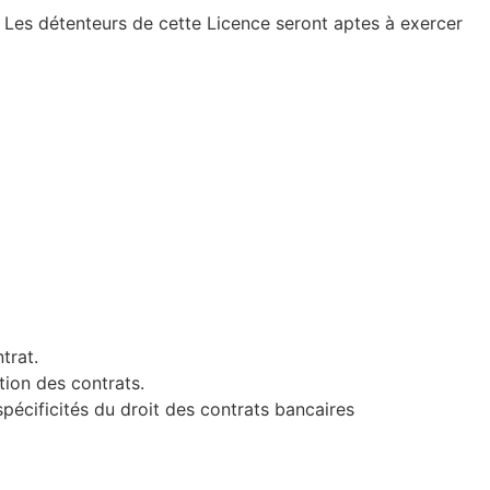
. Les détenteurs de cette Licence seront aptes à exercer
trat.
tion des contrats.
spécificités du droit des contrats bancaires