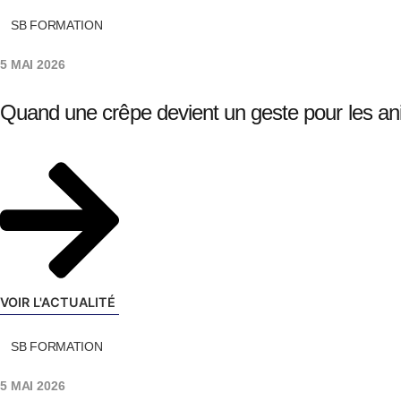
SB FORMATION
5 MAI 2026
Quand une crêpe devient un geste pour les an
VOIR L'ACTUALITÉ
SB FORMATION
5 MAI 2026