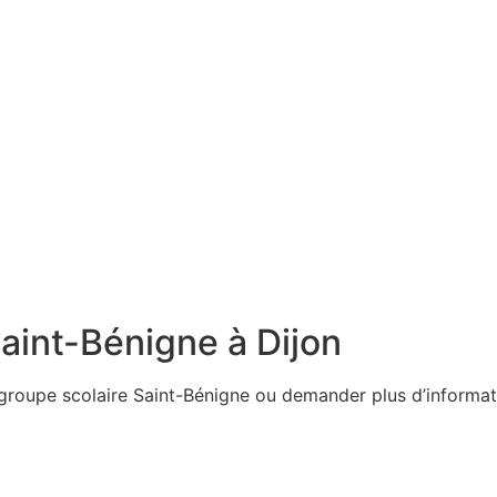
aint-Bénigne à Dijon
 groupe scolaire Saint-Bénigne ou demander plus d’informat