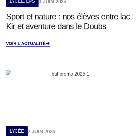
LYCÉE
,
EPS
3 JUIN 2025
Sport et nature : nos élèves entre lac
Kir et aventure dans le Doubs
VOIR L'ACTUALITÉ
LYCÉE
2 JUIN 2025