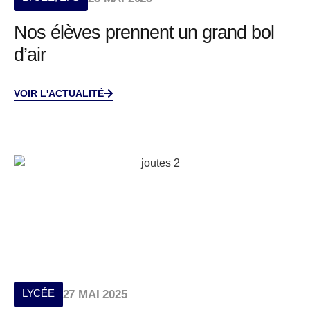
Nos élèves prennent un grand bol
d’air
VOIR L'ACTUALITÉ
LYCÉE
27 MAI 2025