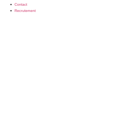
Contact
Recrutement