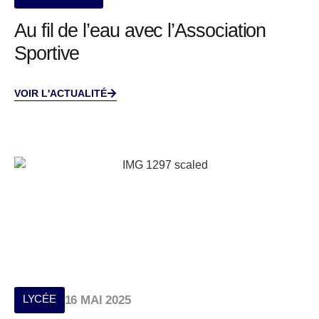
Au fil de l’eau avec l’Association
Sportive
VOIR L'ACTUALITÉ
LYCÉE
16 MAI 2025