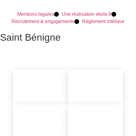
Mentions legales
Une réalisation ekole.fr
Recrutement & engagements
Règlement intérieur
Saint Bénigne