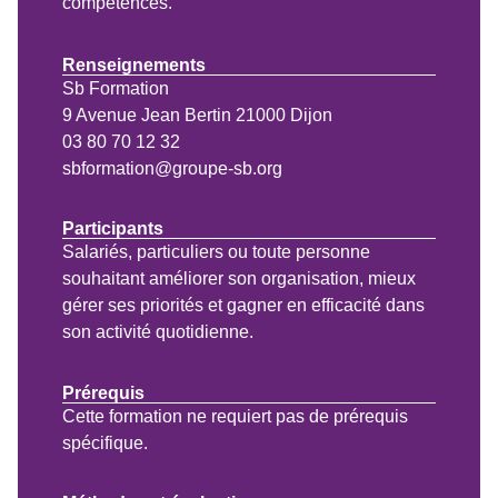
compétences.
Renseignements
Sb Formation
9 Avenue Jean Bertin 21000 Dijon
03 80 70 12 32
sbformation@groupe-sb.org
Participants
Salariés, particuliers ou toute personne
souhaitant améliorer son organisation, mieux
gérer ses priorités et gagner en efficacité dans
son activité quotidienne.
Prérequis
Cette formation ne requiert pas de prérequis
spécifique.