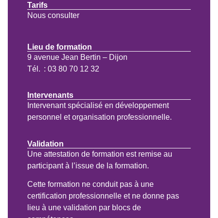
Tarifs
Nous consulter
Lieu de formation
9 avenue Jean Bertin – Dijon
Tél. : 03 80 70 12 32
Intervenants
Intervenant spécialisé en développement
personnel et organisation professionnelle.
Validation
Une attestation de formation est remise au
participant à l’issue de la formation.
Cette formation ne conduit pas à une
certification professionnelle et ne donne pas
lieu à une validation par blocs de