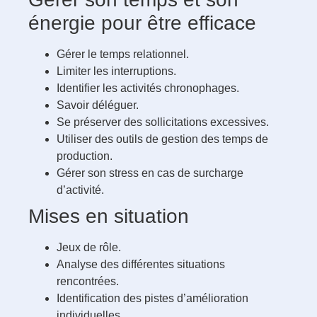
énergie pour être efficace
Gérer le temps relationnel.
Limiter les interruptions.
Identifier les activités chronophages.
Savoir déléguer.
Se préserver des sollicitations excessives.
Utiliser des outils de gestion des temps de
production.
Gérer son stress en cas de surcharge
d’activité.
Mises en situation
Jeux de rôle.
Analyse des différentes situations
rencontrées.
Identification des pistes d’amélioration
individuelles.