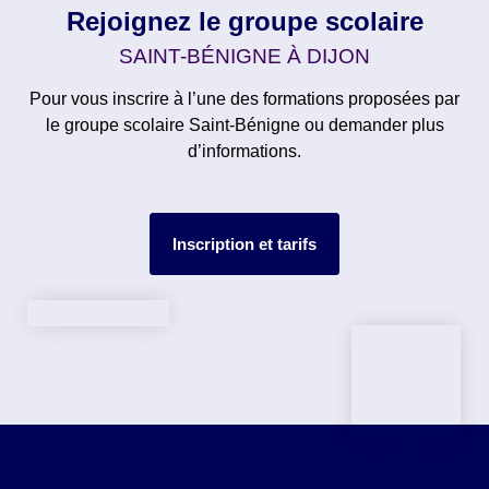
Rejoignez le groupe scolaire
SAINT-BÉNIGNE À DIJON
Pour vous inscrire à l’une des formations proposées par
le groupe scolaire Saint-Bénigne ou demander plus
d’informations.
Inscription et tarifs