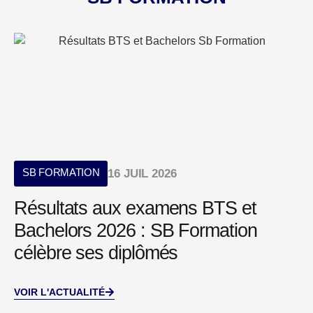
SB FORMATION
16 JUIL 2026
Résultats aux examens BTS et
Bachelors 2026 : SB Formation
célèbre ses diplômés
VOIR L'ACTUALITÉ