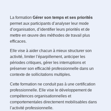
La formation
Gérer son temps et ses priorités
permet aux participants d’analyser leur mode
d’organisation, d’identifier leurs priorités et de
mettre en œuvre des méthodes de travail plus
efficaces.
Elle vise à aider chacun à mieux structurer son
activité, limiter l’éparpillement, anticiper les
périodes critiques, gérer les interruptions et
préserver son efficacité professionnelle dans un
contexte de sollicitations multiples.
Cette formation ne conduit pas à une certification
professionnelle. Elle vise le développement de
compétences organisationnelles et
comportementales directement mobilisables dans
l’activité professionnelle.