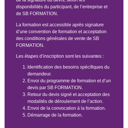
disponibilités du participant, de l’entreprise et
de SB FORMATION.
La formation est accessible après signature
d’une convention de formation et acceptation
des conditions générales de vente de SB
FORMATION.
Les étapes d’inscription sont les suivantes :
Identification des besoins spécifiques du
demandeur.
Envoi du programme de formation et d’un
devis par SB FORMATION.
Retour du devis signé et acceptation des
modalités de déroulement de l’action.
Envoi de la convocation à la formation.
Démarrage de la formation.