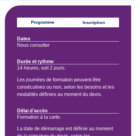
Programme
Inscription
Dates
Nous consulter
Durée et rythme
14 heures, soit 2 jours.
Les journées de formation peuvent être
consécutives ou non, selon les besoins et les
modalités définies au moment du devis.
Délai d’accès
Formation à la carte.
La date de démarrage est définie au moment
de la signature du devis, selon les