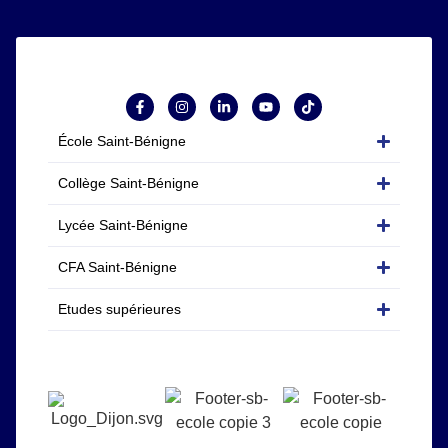
École Saint-Bénigne
Collège Saint-Bénigne
Lycée Saint-Bénigne
CFA Saint-Bénigne
Etudes supérieures