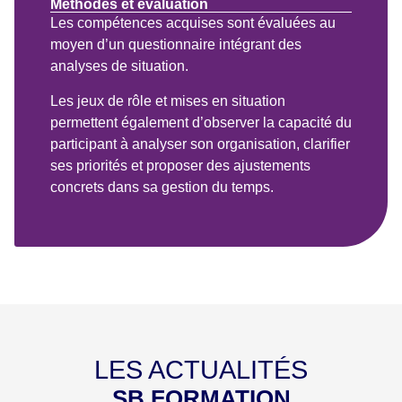
Méthodes et évaluation
Les compétences acquises sont évaluées au
moyen d’un questionnaire intégrant des
analyses de situation.
Les jeux de rôle et mises en situation
permettent également d’observer la capacité du
participant à analyser son organisation, clarifier
ses priorités et proposer des ajustements
concrets dans sa gestion du temps.
LES ACTUALITÉS
SB FORMATION