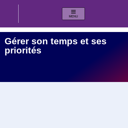
MENU
Gérer son temps et ses
priorités