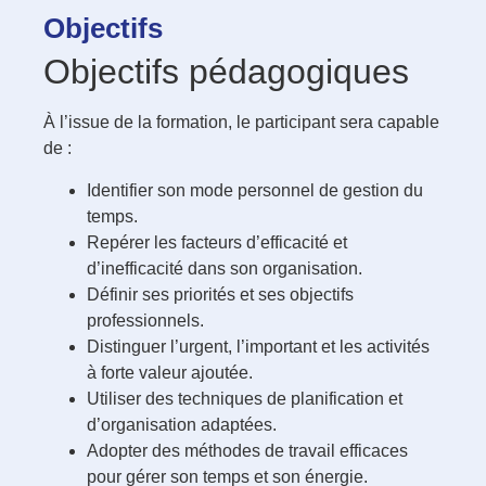
Objectifs
Objectifs pédagogiques
À l’issue de la formation, le participant sera capable
de :
Identifier son mode personnel de gestion du
temps.
Repérer les facteurs d’efficacité et
d’inefficacité dans son organisation.
Définir ses priorités et ses objectifs
professionnels.
Distinguer l’urgent, l’important et les activités
à forte valeur ajoutée.
Utiliser des techniques de planification et
d’organisation adaptées.
Adopter des méthodes de travail efficaces
pour gérer son temps et son énergie.