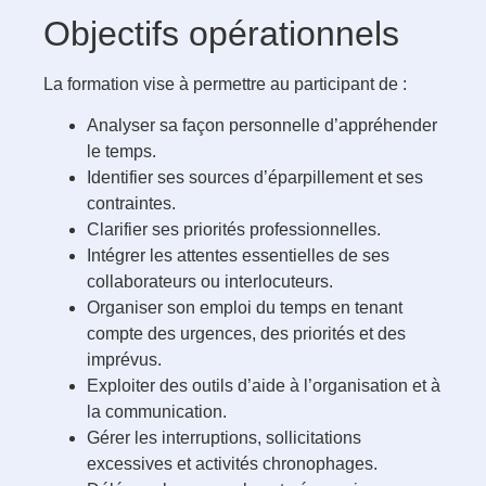
Objectifs opérationnels
La formation vise à permettre au participant de :
Analyser sa façon personnelle d’appréhender
le temps.
Identifier ses sources d’éparpillement et ses
contraintes.
Clarifier ses priorités professionnelles.
Intégrer les attentes essentielles de ses
collaborateurs ou interlocuteurs.
Organiser son emploi du temps en tenant
compte des urgences, des priorités et des
imprévus.
Exploiter des outils d’aide à l’organisation et à
la communication.
Gérer les interruptions, sollicitations
excessives et activités chronophages.