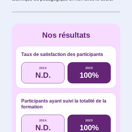
Nos résultats
Taux de satisfaction des participants
2024
2025
N.D.
100%
Participants ayant suivi la totalité de la
formation
2024
2025
N.D.
100%