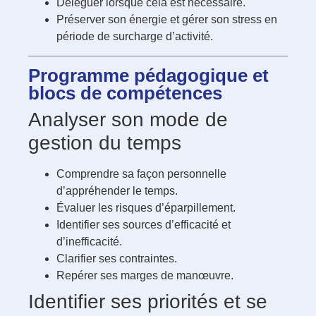
Déléguer lorsque cela est nécessaire.
Préserver son énergie et gérer son stress en
période de surcharge d’activité.
Programme pédagogique et
blocs de compétences
Analyser son mode de
gestion du temps
Comprendre sa façon personnelle
d’appréhender le temps.
Évaluer les risques d’éparpillement.
Identifier ses sources d’efficacité et
d’inefficacité.
Clarifier ses contraintes.
Repérer ses marges de manœuvre.
Identifier ses priorités et se