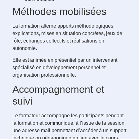
Méthodes mobilisées
La formation alterne apports méthodologiques,
explications, mises en situation concrètes, jeux de
rôle, échanges collectifs et réalisations en
autonomie.
Elle est animée en présentiel par un intervenant
spécialisé en développement personnel et
organisation professionnelle.
Accompagnement et
suivi
Le formateur accompagne les participants pendant
la formation et communique, à l’issue de la session,
une adresse mail permettant d’accéder à un support
technique ou pédagogique en lien avec le cours.