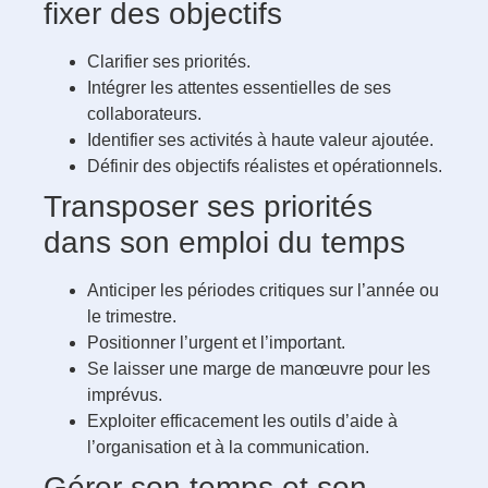
fixer des objectifs
Clarifier ses priorités.
Intégrer les attentes essentielles de ses
collaborateurs.
Identifier ses activités à haute valeur ajoutée.
Définir des objectifs réalistes et opérationnels.
Transposer ses priorités
dans son emploi du temps
Anticiper les périodes critiques sur l’année ou
le trimestre.
Positionner l’urgent et l’important.
Se laisser une marge de manœuvre pour les
imprévus.
Exploiter efficacement les outils d’aide à
l’organisation et à la communication.
Gérer son temps et son