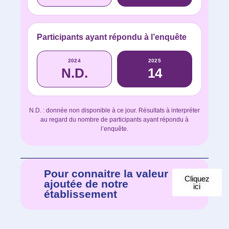
Participants ayant répondu à l’enquête
2024
2025
N.D.
14
N.D. : donnée non disponible à ce jour. Résultats à interpréter
au regard du nombre de participants ayant répondu à
l’enquête.
Pour connaitre la valeur
Cliquez
ajoutée de notre
ici
établissement