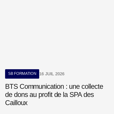
SB FORMATION
16 JUIL 2026
BTS Communication : une collecte
de dons au profit de la SPA des
Cailloux