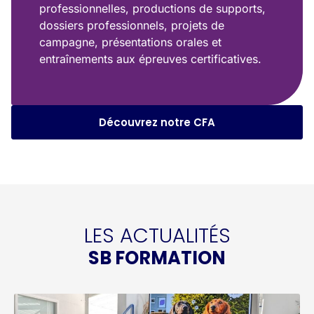
professionnelles, productions de supports,
dossiers professionnels, projets de
campagne, présentations orales et
entraînements aux épreuves certificatives.
Découvrez notre CFA
LES ACTUALITÉS
SB FORMATION