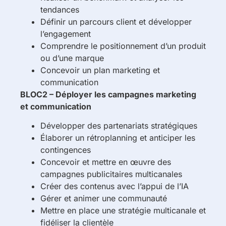
tendances
Définir un parcours client et développer
l’engagement
Comprendre le positionnement d’un produit
ou d’une marque
Concevoir un plan marketing et
communication
BLOC2 – Déployer les campagnes marketing
et communication
Développer des partenariats stratégiques
Élaborer un rétroplanning et anticiper les
contingences
Concevoir et mettre en œuvre des
campagnes publicitaires multicanales
Créer des contenus avec l’appui de l’IA
Gérer et animer une communauté
Mettre en place une stratégie multicanale et
fidéliser la clientèle