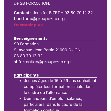
de SB FORMATION.
Contact :
Jennifer BIZET – 03.80.70.12.32
handicap@groupe-sb.org
En savoir plus
Renseignements
SB Formation
9, avenue Jean Bertin 21000 DIJON
03 80 70 12 32
sbformation@groupe-sb.org
Participants
Jeunes âgés de 16 à 29 ans souhaitant
compléter leur formation initiale dans
le cadre de l’alternance
Demandeurs d’emploi, salariés,
particuliers, dans le cadre de la
formation continue