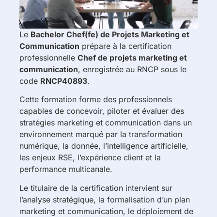
Le
Bachelor Chef(fe) de Projets Marketing et
Communication
prépare à la certification
professionnelle
Chef de projets marketing et
communication
, enregistrée au RNCP sous le
code
RNCP40893
.
Cette formation forme des professionnels
capables de concevoir, piloter et évaluer des
stratégies marketing et communication dans un
environnement marqué par la transformation
numérique, la donnée, l’intelligence artificielle,
les enjeux RSE, l’expérience client et la
performance multicanale.
Le titulaire de la certification intervient sur
l’analyse stratégique, la formalisation d’un plan
marketing et communication, le déploiement de