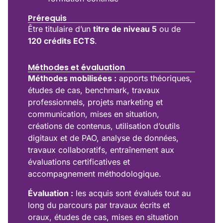
Prérequis
Être titulaire d’un
titre de niveau 5
ou de
120 crédits ECTS
.
Méthodes et évaluation
Méthodes mobilisées :
apports théoriques,
études de cas, benchmark, travaux
professionnels, projets marketing et
communication, mises en situation,
créations de contenus, utilisation d’outils
digitaux et de PAO, analyse de données,
travaux collaboratifs, entraînement aux
évaluations certificatives et
accompagnement méthodologique.
Évaluation :
les acquis sont évalués tout au
long du parcours par travaux écrits et
oraux, études de cas, mises en situation