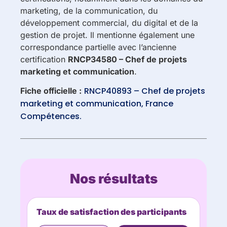
marketing, de la communication, du
développement commercial, du digital et de la
gestion de projet. Il mentionne également une
correspondance partielle avec l’ancienne
certification
RNCP34580 – Chef de projets
marketing et communication
.
RNCP40893 – Chef de projets
Fiche officielle :
marketing et communication, France
Compétences.
Nos résultats
Taux de satisfaction des participants