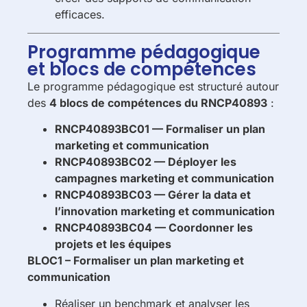
efficaces.
Programme pédagogique
et blocs de compétences
Le programme pédagogique est structuré autour
des
4 blocs de compétences du RNCP40893
:
RNCP40893BC01 — Formaliser un plan
marketing et communication
RNCP40893BC02 — Déployer les
campagnes marketing et communication
RNCP40893BC03 — Gérer la data et
l’innovation marketing et communication
RNCP40893BC04 — Coordonner les
projets et les équipes
BLOC1 – Formaliser un plan marketing et
communication
Réaliser un benchmark et analyser les