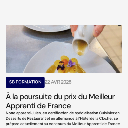
SB FORMATION
22 AVR 2026
À la poursuite du prix du Meilleur
Apprenti de France
Notre apprenti Jules, en certification de spécialisation Cuisinier en
Desserts de Restaurant et en alternance à l’Hôtel de la Cloche, se
prépare actuellement au concours du Meilleur Apprenti de France