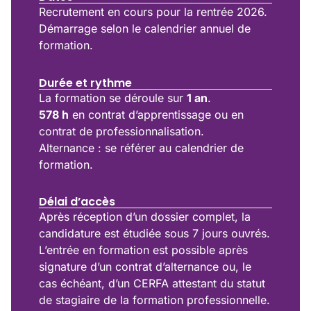
Recrutement en cours pour la rentrée 2026.
Démarrage selon le calendrier annuel de
formation.
Durée et rythme
La formation se déroule sur
1 an
.
578 h
en contrat d’apprentissage ou en
contrat de professionnalisation.
Alternance : se référer au calendrier de
formation.
Délai d’accès
Après réception d’un dossier complet, la
candidature est étudiée sous 7 jours ouvrés.
L’entrée en formation est possible après
signature d’un contrat d’alternance ou, le
cas échéant, d’un CERFA attestant du statut
de stagiaire de la formation professionnelle.