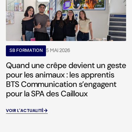
SB FORMATION
5 MAI 2026
Quand une crêpe devient un geste
pour les animaux : les apprentis
BTS Communication s’engagent
pour la SPA des Cailloux
VOIR L'ACTUALITÉ