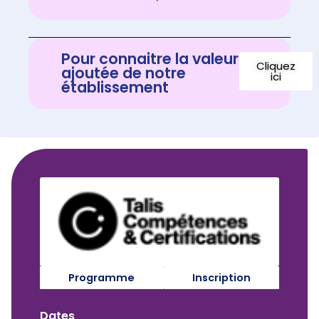
Pour connaitre la valeur
Cliquez
ajoutée de notre
ici
établissement
Programme
Inscription
Dates