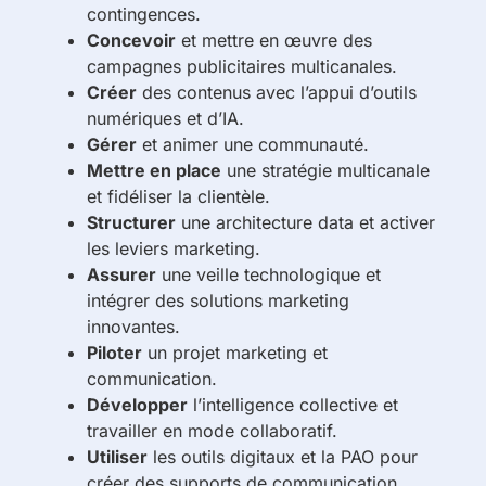
contingences.
Concevoir
et mettre en œuvre des
campagnes publicitaires multicanales.
Créer
des contenus avec l’appui d’outils
numériques et d’IA.
Gérer
et animer une communauté.
Mettre en place
une stratégie multicanale
et fidéliser la clientèle.
Structurer
une architecture data et activer
les leviers marketing.
Assurer
une veille technologique et
intégrer des solutions marketing
innovantes.
Piloter
un projet marketing et
communication.
Développer
l’intelligence collective et
travailler en mode collaboratif.
Utiliser
les outils digitaux et la PAO pour
créer des supports de communication