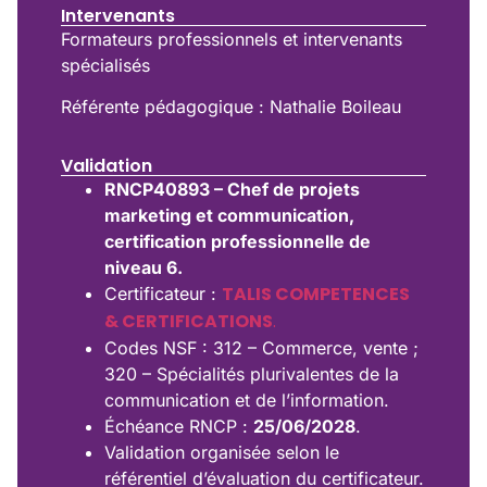
Intervenants
Formateurs professionnels et intervenants
spécialisés
Référente pédagogique : Nathalie Boileau
Validation
RNCP40893 – Chef de projets
marketing et communication,
certification professionnelle de
niveau 6.
TALIS COMPETENCES
Certificateur :
& CERTIFICATIONS
.
Codes NSF : 312 – Commerce, vente ;
320 – Spécialités plurivalentes de la
communication et de l’information.
Échéance RNCP :
25/06/2028
.
Validation organisée selon le
référentiel d’évaluation du certificateur.