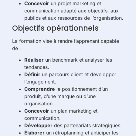
Concevoir
un projet marketing et
communication adapté aux objectifs, aux
publics et aux ressources de l’organisation.
Objectifs opérationnels
La formation vise à rendre l’apprenant capable
de :
Réaliser
un benchmark et analyser les
tendances.
Définir
un parcours client et développer
l’engagement.
Comprendre
le positionnement d’un
produit, d’une marque ou d’une
organisation.
Concevoir
un plan marketing et
communication.
Développer
des partenariats stratégiques.
Élaborer
un rétroplanning et anticiper les