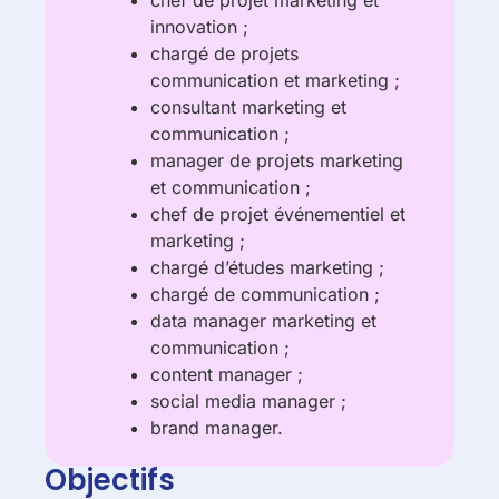
chef de projet marketing et
innovation ;
chargé de projets
communication et marketing ;
consultant marketing et
communication ;
manager de projets marketing
et communication ;
chef de projet événementiel et
marketing ;
chargé d’études marketing ;
chargé de communication ;
data manager marketing et
communication ;
content manager ;
social media manager ;
brand manager.
Objectifs