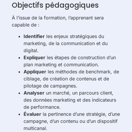
Objectifs pédagogiques
À l’issue de la formation, l’apprenant sera
capable de :
Identifier
les enjeux stratégiques du
marketing, de la communication et du
digital.
Expliquer
les étapes de construction d’un
plan marketing et communication.
Appliquer
les méthodes de benchmark, de
ciblage, de création de contenus et de
pilotage de campagnes.
Analyser
un marché, un parcours client,
des données marketing et des indicateurs
de performance.
Évaluer
la pertinence d’une stratégie, d’une
campagne, d’un contenu ou d’un dispositif
multicanal.