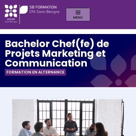
MENU
Bachelor Chef(fe) de
Projets Marketing et
Communication
FORMATION EN ALTERNANCE