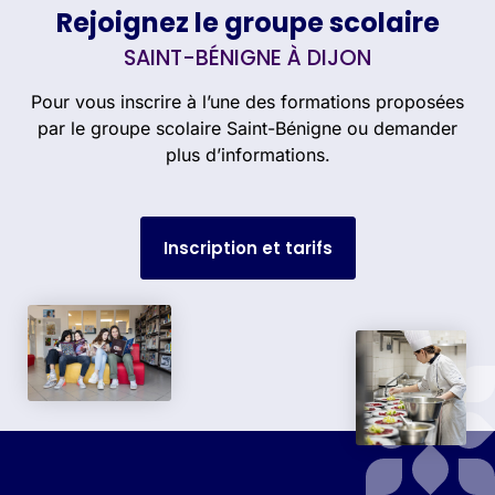
Rejoignez le groupe scolaire
SAINT-BÉNIGNE À DIJON
Pour vous inscrire à l’une des formations proposées
par le groupe scolaire Saint-Bénigne ou demander
plus d’informations.
Inscription et tarifs