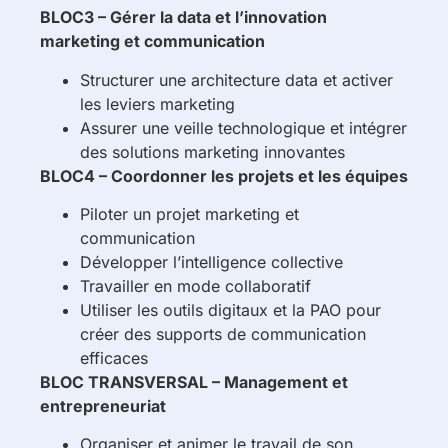
BLOC3 – Gérer la data et l’innovation
marketing et communication
Structurer une architecture data et activer
les leviers marketing
Assurer une veille technologique et intégrer
des solutions marketing innovantes
BLOC4 – Coordonner les projets et les équipes
Piloter un projet marketing et
communication
Développer l’intelligence collective
Travailler en mode collaboratif
Utiliser les outils digitaux et la PAO pour
créer des supports de communication
efficaces
BLOC TRANSVERSAL – Management et
entrepreneuriat
Organiser et animer le travail de son