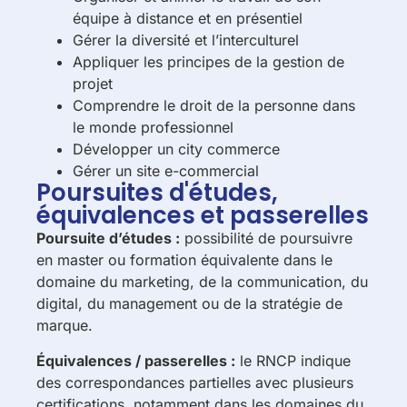
équipe à distance et en présentiel
Gérer la diversité et l’interculturel
Appliquer les principes de la gestion de
projet
Comprendre le droit de la personne dans
le monde professionnel
Développer un city commerce
Gérer un site e-commercial
Poursuites d'études,
équivalences et passerelles
Poursuite d’études :
possibilité de poursuivre
en master ou formation équivalente dans le
domaine du marketing, de la communication, du
digital, du management ou de la stratégie de
marque.
Équivalences / passerelles :
le RNCP indique
des correspondances partielles avec plusieurs
certifications, notamment dans les domaines du