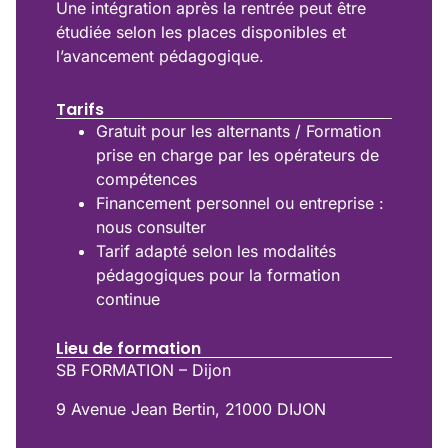
Une intégration après la rentrée peut être
étudiée selon les places disponibles et
l’avancement pédagogique.
Tarifs
Gratuit pour les alternants / Formation
prise en charge par les opérateurs de
compétences
Financement personnel ou entreprise :
nous consulter
Tarif adapté selon les modalités
pédagogiques pour la formation
continue
Lieu de formation
SB FORMATION – Dijon
9 Avenue Jean Bertin, 21000 DIJON