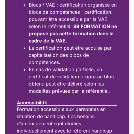
Blocs / VAE : certification organisée en
blocs de compétences ; certification
pouvant être accessible par la VAE
selon le référentiel.
SB FORMATION ne
propose pas cette formation dans le
cadre de la VAE.
La certification peut être acquise par
capitalisation des blocs de
compétences.
En cas de validation partielle, un
certificat de validation propre au bloc
obtenu peut être délivré selon les
modalités prévues par le référentiel.
Accessibilité
Formation accessible aux personnes en
situation de handicap. Les besoins
d’aménagement sont étudiés
individuellement avec le référent handicap