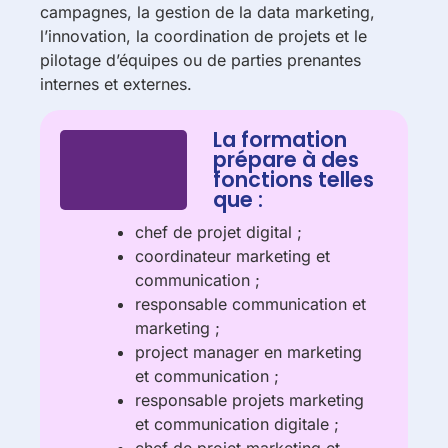
campagnes, la gestion de la data marketing,
l’innovation, la coordination de projets et le
pilotage d’équipes ou de parties prenantes
internes et externes.
La formation
prépare à des
fonctions telles
que :
chef de projet digital ;
coordinateur marketing et
communication ;
responsable communication et
marketing ;
project manager en marketing
et communication ;
responsable projets marketing
et communication digitale ;