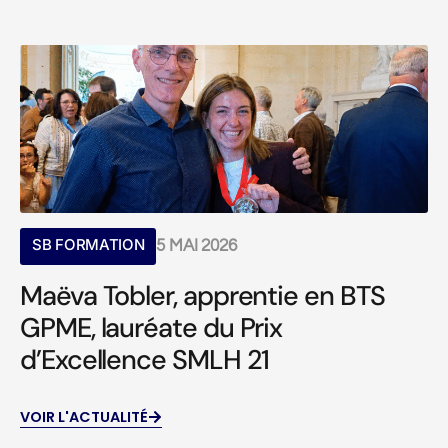
SB FORMATION
5 MAI 2026
Maëva Tobler, apprentie en BTS
GPME, lauréate du Prix
d’Excellence SMLH 21
VOIR L'ACTUALITÉ